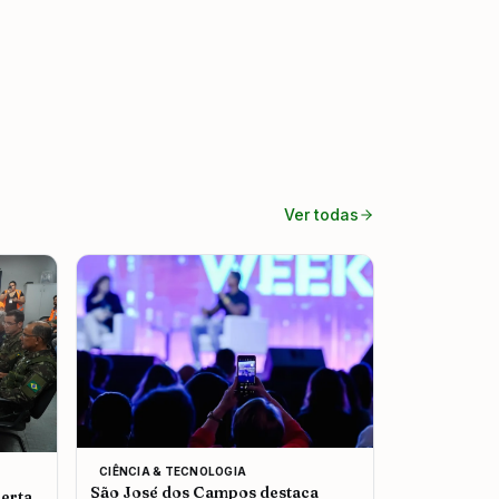
Ver todas
CIÊNCIA & TECNOLOGIA
São José dos Campos destaca
erta