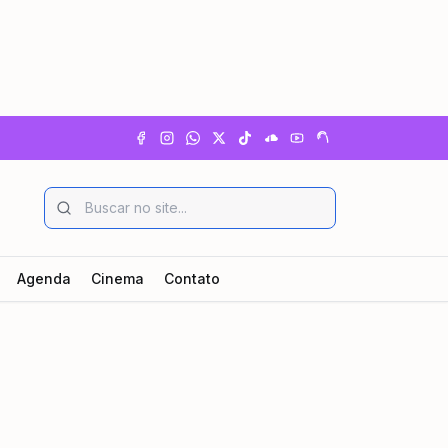
Agenda
Cinema
Contato