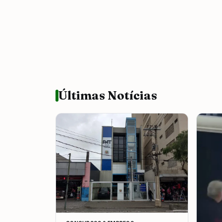
Últimas Notícias