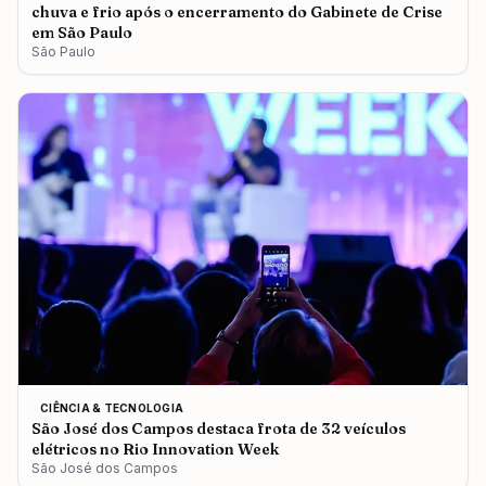
chuva e frio após o encerramento do Gabinete de Crise
em São Paulo
São Paulo
CIÊNCIA & TECNOLOGIA
São José dos Campos destaca frota de 32 veículos
elétricos no Rio Innovation Week
São José dos Campos