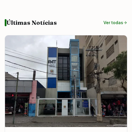
Últimas Notícias
Ver todas