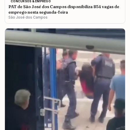
CONCURSOS & EMPREGO
PAT de São José dos Campos disponibiliza 854 vagas de
emprego nesta segunda-feira
São José dos Campos