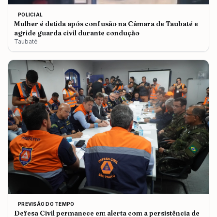
POLICIAL
Mulher é detida após confusão na Câmara de Taubaté e
agride guarda civil durante condução
Taubaté
PREVISÃO DO TEMPO
Defesa Civil permanece em alerta com a persistência de