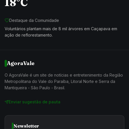
18°C
Destaque da Comunidade
Voluntários plantam mais de 8 mil árvores em Caçapava em
ação de reflorestamento.
AgoraVale
O AgoraVale é um site de notícias e entretenimento da Região
Metropolitana do Vale do Paraíba, Litoral Norte e Serra da
Mantiqueira - São Paulo - Brasil.
Enviar sugestão de pauta
Newsletter