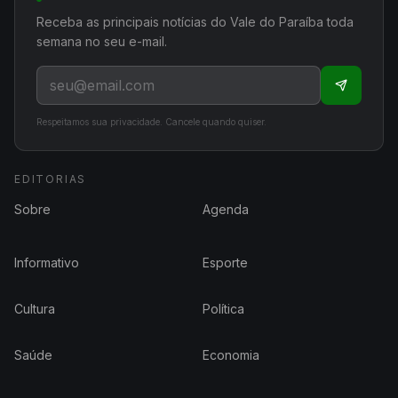
Receba as principais notícias do Vale do Paraíba toda
semana no seu e-mail.
Respeitamos sua privacidade. Cancele quando quiser.
EDITORIAS
Sobre
Agenda
Informativo
Esporte
Cultura
Política
Saúde
Economia