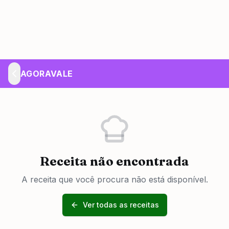
AGORAVALE
Receita não encontrada
A receita que você procura não está disponível.
Ver todas as receitas