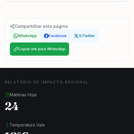
Compartilhar esta página
WhatsApp
Facebook
X/Twitter
Copiar link para WhatsApp
RELATÓRIO DE IMPACTO REGIONAL
Matérias Hoje
24
Temperatura Vale