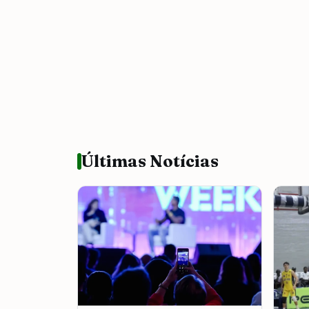
Últimas Notícias