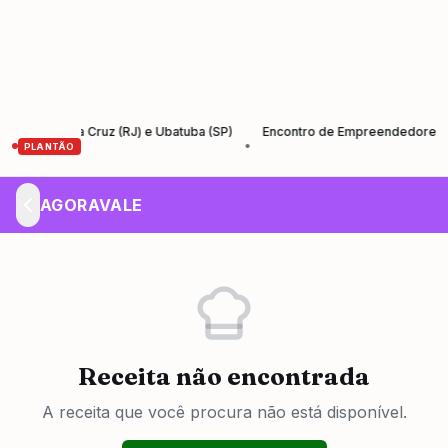
 Santa Cruz (RJ) e Ubatuba (SP)
Encontro de Empreendedores – Empre
•
PLANTÃO
AGORAVALE
Receita não encontrada
A receita que você procura não está disponível.