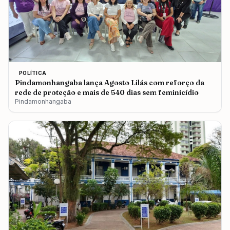
POLÍTICA
Pindamonhangaba lança Agosto Lilás com reforço da
rede de proteção e mais de 540 dias sem feminicídio
Pindamonhangaba