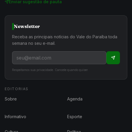
Enviar sugestão de pauta
Newsletter
Receba as principais notícias do Vale do Paraíba toda
semana no seu e-mail.
Respeitamos sua privacidade. Cancele quando quiser.
EDITORIAS
Sobre
Agenda
Informativo
Esporte
Cultura
Política