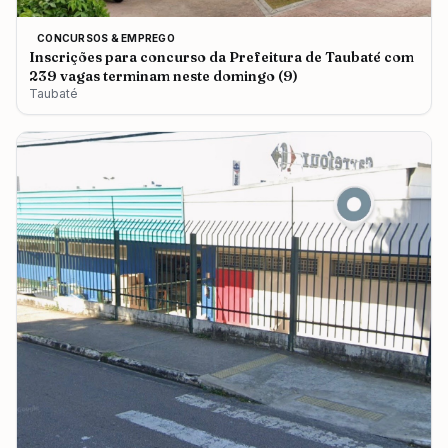
CONCURSOS & EMPREGO
Inscrições para concurso da Prefeitura de Taubaté com
239 vagas terminam neste domingo (9)
Taubaté