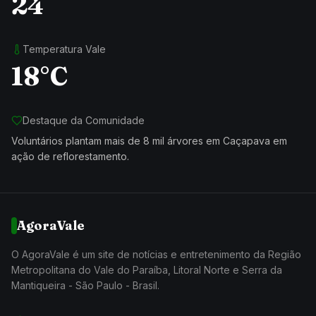
24
Temperatura Vale
18°C
Destaque da Comunidade
Voluntários plantam mais de 8 mil árvores em Caçapava em
ação de reflorestamento.
AgoraVale
O AgoraVale é um site de notícias e entretenimento da Região
Metropolitana do Vale do Paraíba, Litoral Norte e Serra da
Mantiqueira - São Paulo - Brasil.