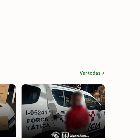
Ver todas