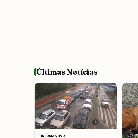
Últimas Notícias
INFORMATIVO