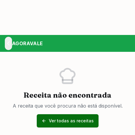
AGORAVALE
Receita não encontrada
A receita que você procura não está disponível.
Ver todas as receitas