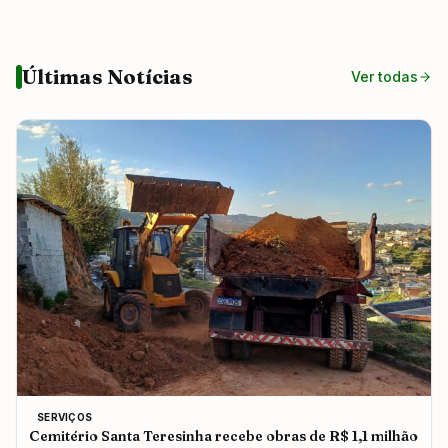
Últimas Notícias
Ver todas
SERVIÇOS
Cemitério Santa Teresinha recebe obras de R$ 1,1 milhão