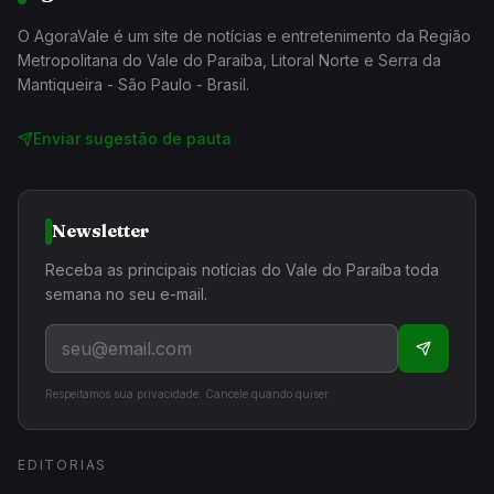
O AgoraVale é um site de notícias e entretenimento da Região
Metropolitana do Vale do Paraíba, Litoral Norte e Serra da
Mantiqueira - São Paulo - Brasil.
Enviar sugestão de pauta
Newsletter
Receba as principais notícias do Vale do Paraíba toda
semana no seu e-mail.
Respeitamos sua privacidade. Cancele quando quiser.
EDITORIAS