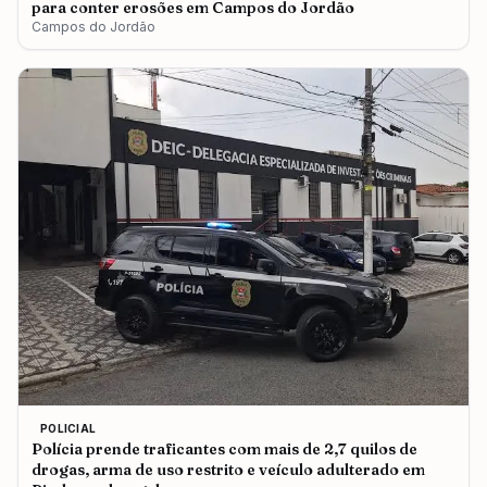
para conter erosões em Campos do Jordão
Campos do Jordão
POLICIAL
Polícia prende traficantes com mais de 2,7 quilos de
drogas, arma de uso restrito e veículo adulterado em