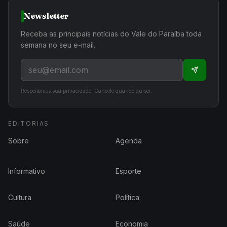
Newsletter
Receba as principais notícias do Vale do Paraíba toda
semana no seu e-mail.
Respeitamos sua privacidade. Cancele quando quiser.
EDITORIAS
Sobre
Agenda
Informativo
Esporte
Cultura
Política
Saúde
Economia