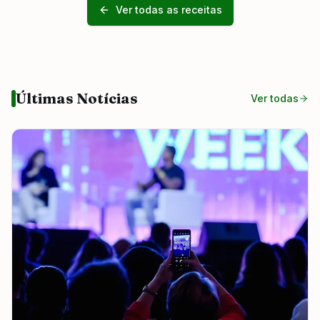
Ver todas as receitas
Últimas Notícias
Ver todas