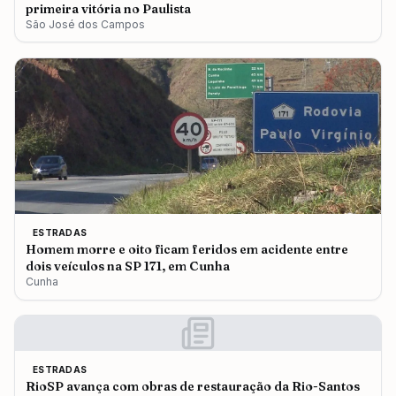
primeira vitória no Paulista
São José dos Campos
ESTRADAS
Homem morre e oito ficam feridos em acidente entre
dois veículos na SP 171, em Cunha
Cunha
ESTRADAS
RioSP avança com obras de restauração da Rio-Santos