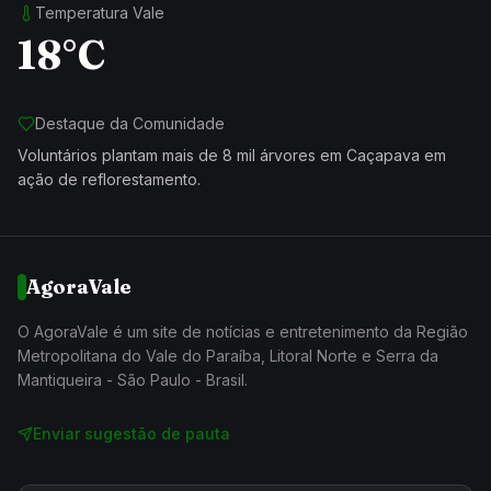
Temperatura Vale
18°C
Destaque da Comunidade
Voluntários plantam mais de 8 mil árvores em Caçapava em
ação de reflorestamento.
AgoraVale
O AgoraVale é um site de notícias e entretenimento da Região
Metropolitana do Vale do Paraíba, Litoral Norte e Serra da
Mantiqueira - São Paulo - Brasil.
Enviar sugestão de pauta