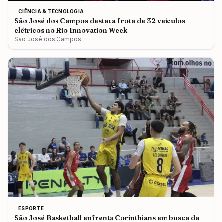
CIÊNCIA & TECNOLOGIA
São José dos Campos destaca frota de 32 veículos
elétricos no Rio Innovation Week
São José dos Campos
ESPORTE
São José Basketball enfrenta Corinthians em busca da