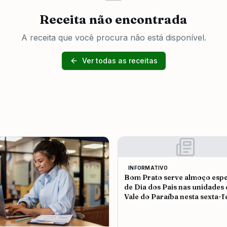
Receita não encontrada
A receita que você procura não está disponível.
Ver todas as receitas
INFORMATIVO
Bom Prato serve almoço espe
de Dia dos Pais nas unidades
Vale do Paraíba nesta sexta-f
(7)