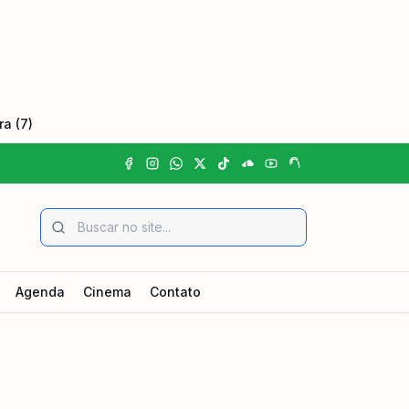
a (7)
Agenda
Cinema
Contato