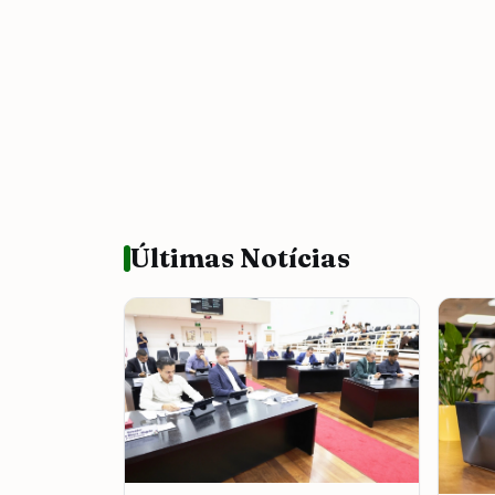
Últimas Notícias