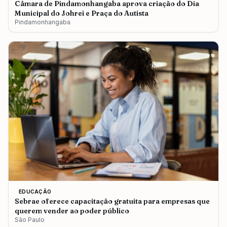
Câmara de Pindamonhangaba aprova criação do Dia
Municipal do Johrei e Praça do Autista
Pindamonhangaba
EDUCAÇÃO
Sebrae oferece capacitação gratuita para empresas que
querem vender ao poder público
São Paulo