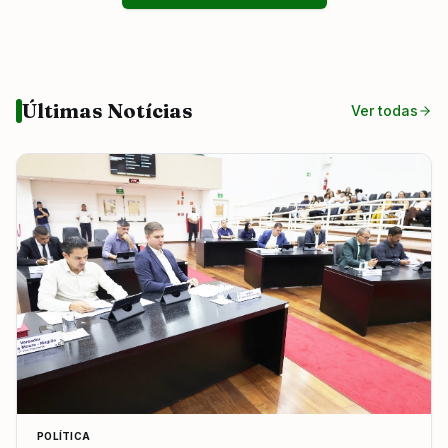
Últimas Notícias
Ver todas
POLÍTICA