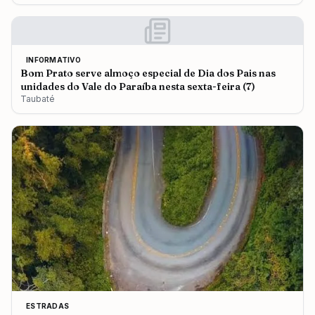
INFORMATIVO
Bom Prato serve almoço especial de Dia dos Pais nas
unidades do Vale do Paraíba nesta sexta-feira (7)
Taubaté
ESTRADAS