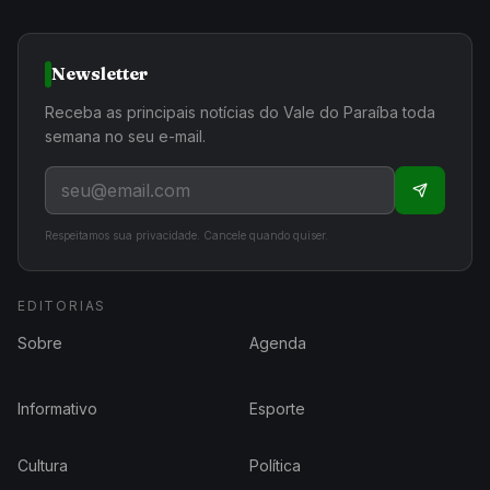
Newsletter
Receba as principais notícias do Vale do Paraíba toda
semana no seu e-mail.
Respeitamos sua privacidade. Cancele quando quiser.
EDITORIAS
Sobre
Agenda
Informativo
Esporte
Cultura
Política