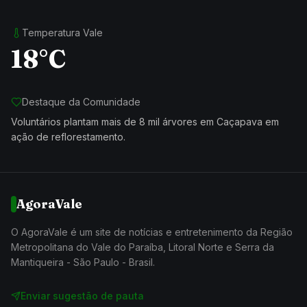
Temperatura Vale
18°C
Destaque da Comunidade
Voluntários plantam mais de 8 mil árvores em Caçapava em
ação de reflorestamento.
AgoraVale
O AgoraVale é um site de notícias e entretenimento da Região
Metropolitana do Vale do Paraíba, Litoral Norte e Serra da
Mantiqueira - São Paulo - Brasil.
Enviar sugestão de pauta