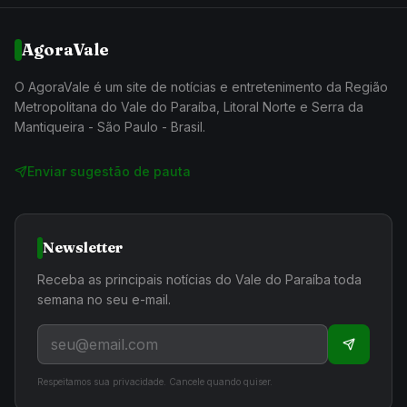
AgoraVale
O AgoraVale é um site de notícias e entretenimento da Região
Metropolitana do Vale do Paraíba, Litoral Norte e Serra da
Mantiqueira - São Paulo - Brasil.
Enviar sugestão de pauta
Newsletter
Receba as principais notícias do Vale do Paraíba toda
semana no seu e-mail.
Respeitamos sua privacidade. Cancele quando quiser.