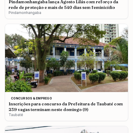
Pindamonhangaba lança Agosto Lilás com reforço da
rede de proteção e mais de 540 dias sem feminicídio
Pindamonhangaba
CONCURSOS & EMPREGO
Inscrições para concurso da Prefeitura de Taubaté com
239 vagas terminam neste domingo (9)
Taubaté