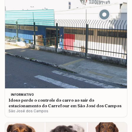
INFORMATIVO
Idoso perde o controle do carro ao sair do
estacionamento do Carrefour em São José dos Campos
São José dos Campos