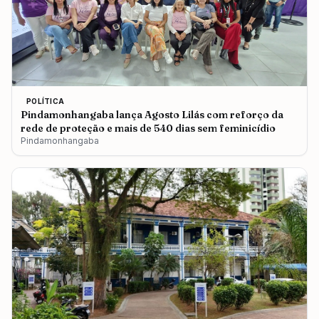
POLÍTICA
Pindamonhangaba lança Agosto Lilás com reforço da
rede de proteção e mais de 540 dias sem feminicídio
Pindamonhangaba