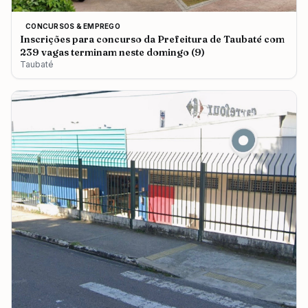
CONCURSOS & EMPREGO
Inscrições para concurso da Prefeitura de Taubaté com
239 vagas terminam neste domingo (9)
Taubaté