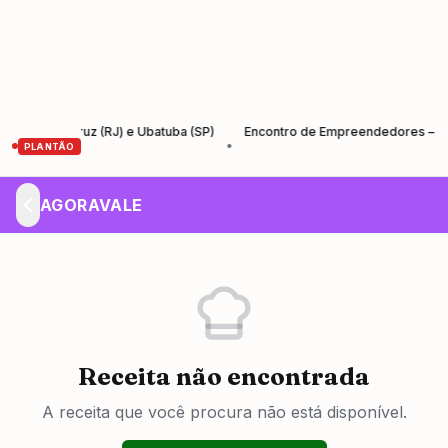
nta Cruz (RJ) e Ubatuba (SP)
Encontro de Empreendedores – Empreend
•
PLANTÃO
AGORAVALE
Receita não encontrada
A receita que você procura não está disponível.