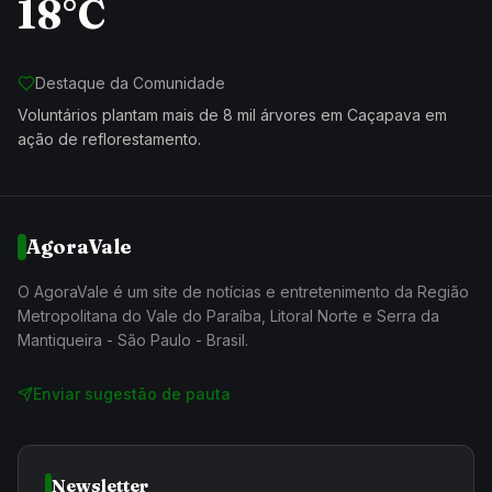
18°C
Destaque da Comunidade
Voluntários plantam mais de 8 mil árvores em Caçapava em
ação de reflorestamento.
AgoraVale
O AgoraVale é um site de notícias e entretenimento da Região
Metropolitana do Vale do Paraíba, Litoral Norte e Serra da
Mantiqueira - São Paulo - Brasil.
Enviar sugestão de pauta
Newsletter