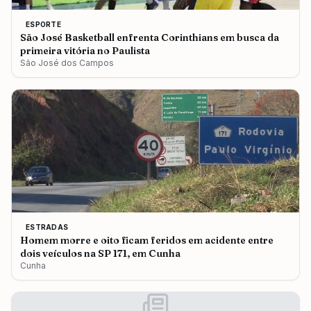
ESPORTE
São José Basketball enfrenta Corinthians em busca da
primeira vitória no Paulista
São José dos Campos
ESTRADAS
Homem morre e oito ficam feridos em acidente entre
dois veículos na SP 171, em Cunha
Cunha