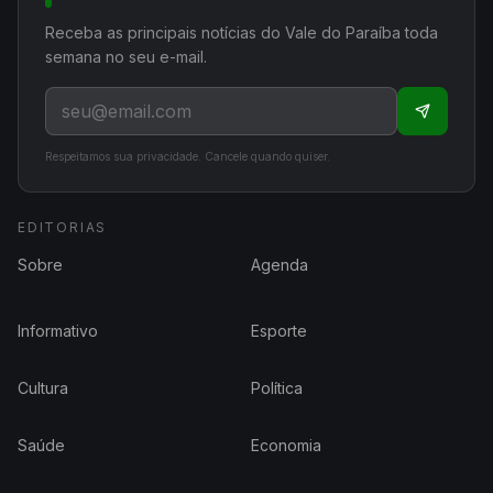
Receba as principais notícias do Vale do Paraíba toda
semana no seu e-mail.
Respeitamos sua privacidade. Cancele quando quiser.
EDITORIAS
Sobre
Agenda
Informativo
Esporte
Cultura
Política
Saúde
Economia