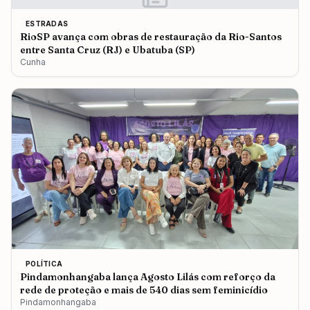
ESTRADAS
RioSP avança com obras de restauração da Rio-Santos
entre Santa Cruz (RJ) e Ubatuba (SP)
Cunha
POLÍTICA
Pindamonhangaba lança Agosto Lilás com reforço da
rede de proteção e mais de 540 dias sem feminicídio
Pindamonhangaba