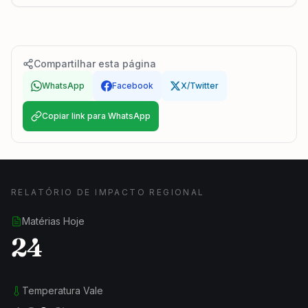
Compartilhar esta página
WhatsApp
Facebook
X/Twitter
Copiar link para WhatsApp
RELATÓRIO DE IMPACTO REGIONAL
Matérias Hoje
24
Temperatura Vale