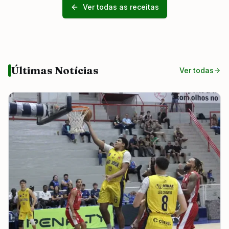
Ver todas as receitas
Últimas Notícias
Ver todas