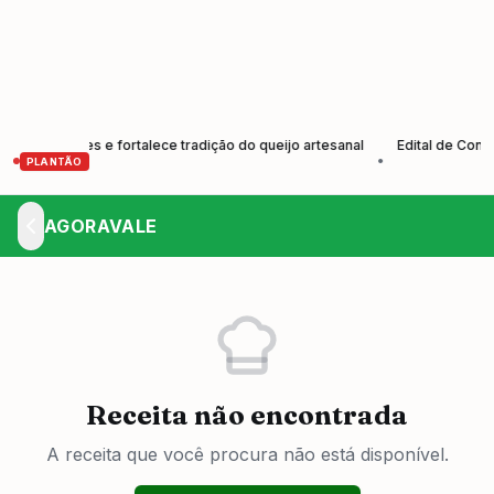
odutores e fortalece tradição do queijo artesanal
Edital de Convocaç
•
PLANTÃO
AGORAVALE
Receita não encontrada
A receita que você procura não está disponível.