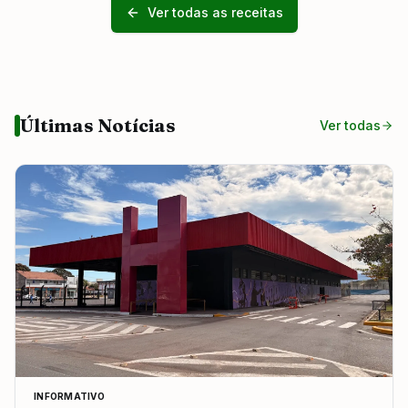
Ver todas as receitas
Últimas Notícias
Ver todas
INFORMATIVO