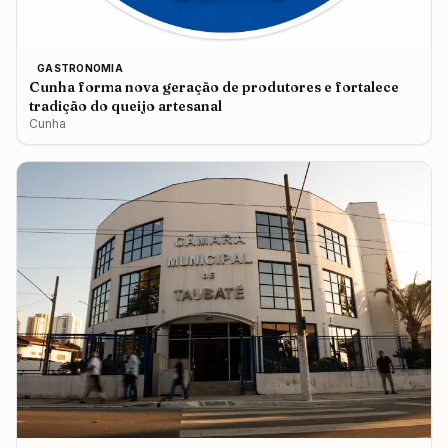
GASTRONOMIA
Cunha forma nova geração de produtores e fortalece
tradição do queijo artesanal
Cunha