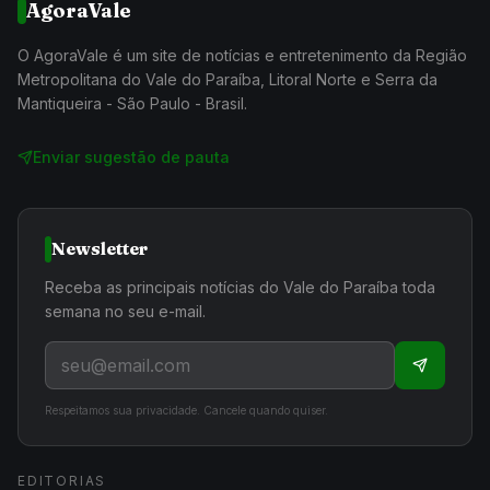
AgoraVale
O AgoraVale é um site de notícias e entretenimento da Região
Metropolitana do Vale do Paraíba, Litoral Norte e Serra da
Mantiqueira - São Paulo - Brasil.
Enviar sugestão de pauta
Newsletter
Receba as principais notícias do Vale do Paraíba toda
semana no seu e-mail.
Respeitamos sua privacidade. Cancele quando quiser.
EDITORIAS