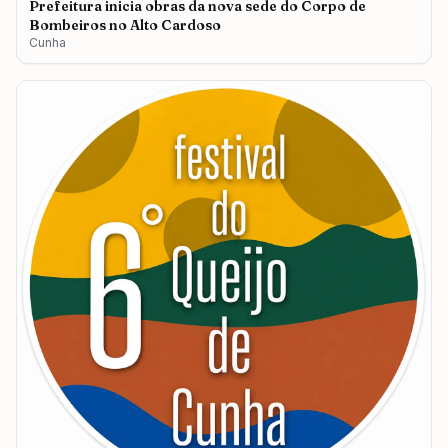
Prefeitura inicia obras da nova sede do Corpo de
Bombeiros no Alto Cardoso
Cunha