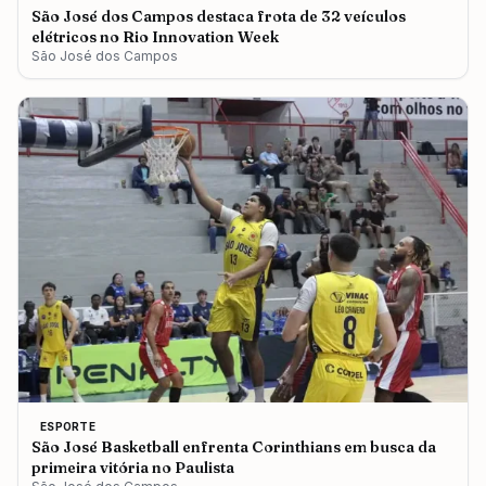
São José dos Campos destaca frota de 32 veículos
elétricos no Rio Innovation Week
São José dos Campos
ESPORTE
São José Basketball enfrenta Corinthians em busca da
primeira vitória no Paulista