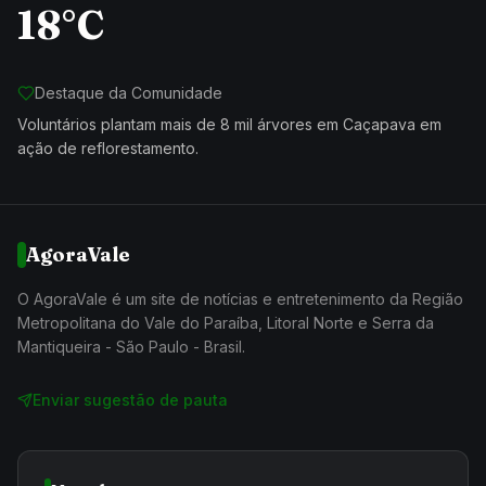
18°C
Destaque da Comunidade
Voluntários plantam mais de 8 mil árvores em Caçapava em
ação de reflorestamento.
AgoraVale
O AgoraVale é um site de notícias e entretenimento da Região
Metropolitana do Vale do Paraíba, Litoral Norte e Serra da
Mantiqueira - São Paulo - Brasil.
Enviar sugestão de pauta