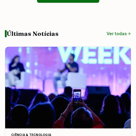
Últimas Notícias
Ver todas
CIÊNCIA & TECNOLOGIA