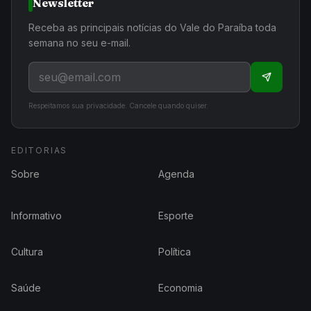
Newsletter
Receba as principais notícias do Vale do Paraíba toda
semana no seu e-mail.
Respeitamos sua privacidade. Cancele quando quiser.
EDITORIAS
Sobre
Agenda
Informativo
Esporte
Cultura
Política
Saúde
Economia