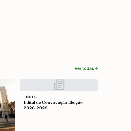
Ver todas
EDITAL
Edital de Convocação Eleição
2026-2029