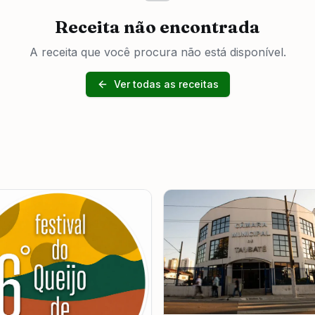
Receita não encontrada
A receita que você procura não está disponível.
Ver todas as receitas