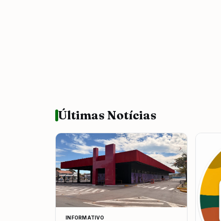
Últimas Notícias
INFORMATIVO