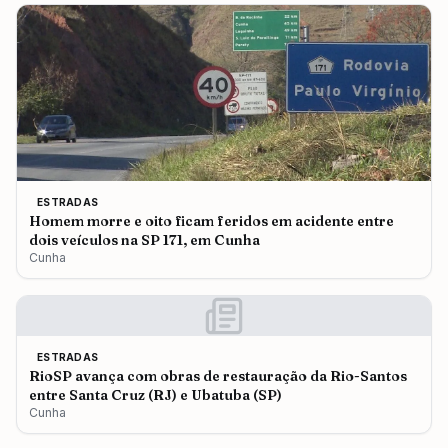
ESTRADAS
Homem morre e oito ficam feridos em acidente entre
dois veículos na SP 171, em Cunha
Cunha
ESTRADAS
RioSP avança com obras de restauração da Rio-Santos
entre Santa Cruz (RJ) e Ubatuba (SP)
Cunha