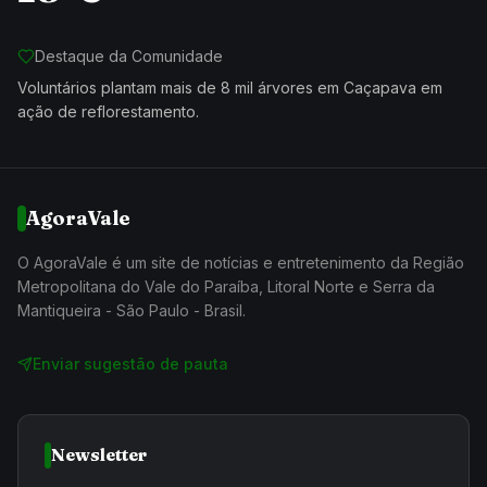
Destaque da Comunidade
Voluntários plantam mais de 8 mil árvores em Caçapava em
ação de reflorestamento.
AgoraVale
O AgoraVale é um site de notícias e entretenimento da Região
Metropolitana do Vale do Paraíba, Litoral Norte e Serra da
Mantiqueira - São Paulo - Brasil.
Enviar sugestão de pauta
Newsletter