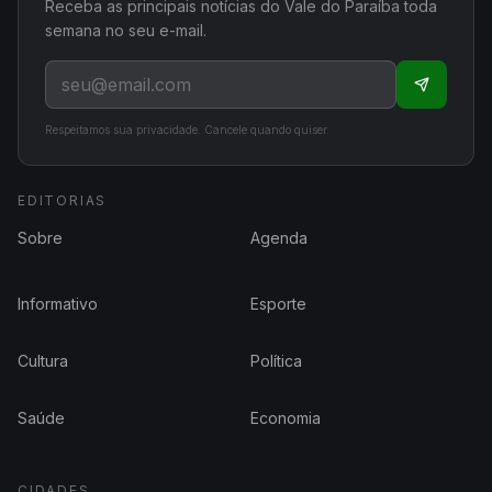
Receba as principais notícias do Vale do Paraíba toda
semana no seu e-mail.
Respeitamos sua privacidade. Cancele quando quiser.
EDITORIAS
Sobre
Agenda
Informativo
Esporte
Cultura
Política
Saúde
Economia
CIDADES