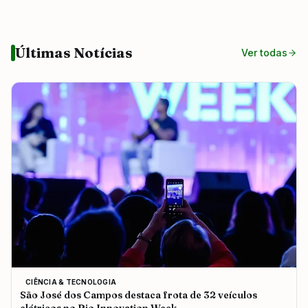
Últimas Notícias
Ver todas
CIÊNCIA & TECNOLOGIA
São José dos Campos destaca frota de 32 veículos