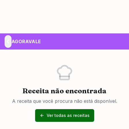
AGORAVALE
Receita não encontrada
A receita que você procura não está disponível.
Ver todas as receitas