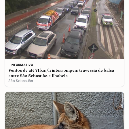
INFORMATIVO
Ventos de até 71 km/h interrompem travessia de balsa
entre São Sebastião e Ilhabela
São Sebastião