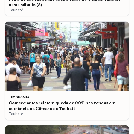
neste sábado (8)
Taubaté
ECONOMIA
Comerciantes relatam queda de 90% nas vendas em
audiência na Câmara de Taubaté
Taubaté