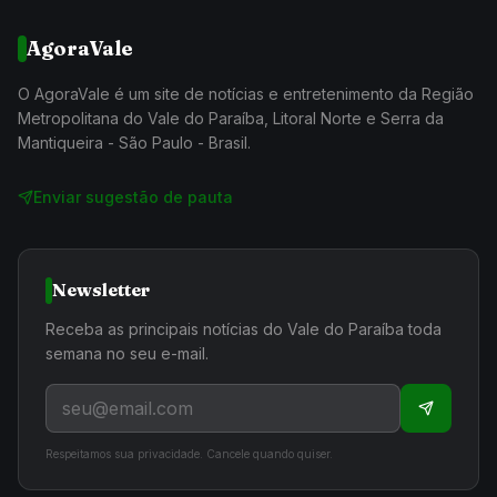
AgoraVale
O AgoraVale é um site de notícias e entretenimento da Região
Metropolitana do Vale do Paraíba, Litoral Norte e Serra da
Mantiqueira - São Paulo - Brasil.
Enviar sugestão de pauta
Newsletter
Receba as principais notícias do Vale do Paraíba toda
semana no seu e-mail.
Respeitamos sua privacidade. Cancele quando quiser.