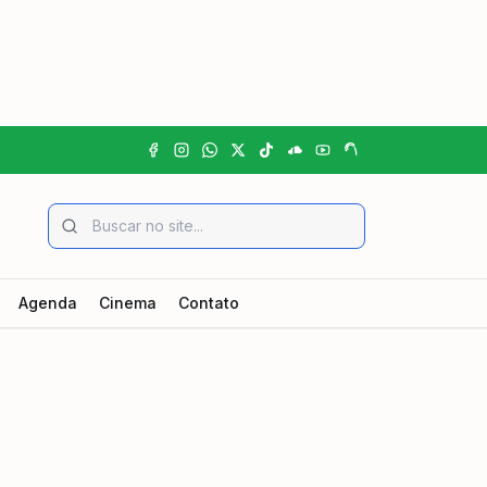
Agenda
Cinema
Contato