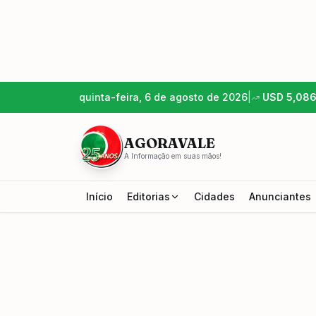
quinta-feira, 6 de agosto de 2026
|
USD
5,08
AGORAVALE
A Informação em suas mãos!
Início
Editorias
Cidades
Anunciantes