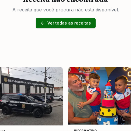
A receita que você procura não está disponível.
Ver todas as receitas
INFORMATIVO