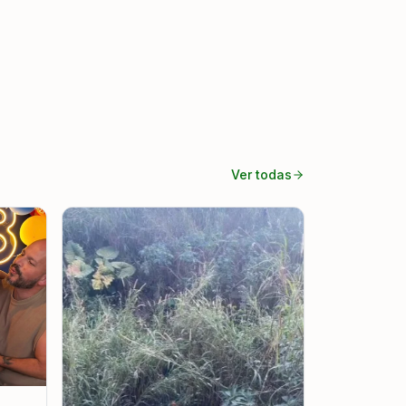
Ver todas