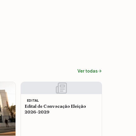
Ver todas
EDITAL
Edital de Convocação Eleição
2026-2029