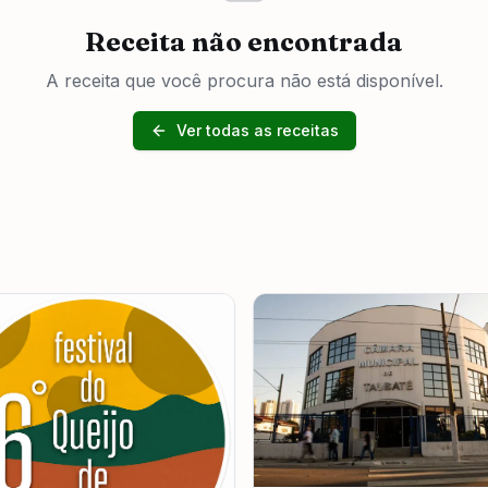
Receita não encontrada
A receita que você procura não está disponível.
Ver todas as receitas