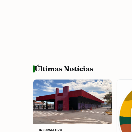
Últimas Notícias
INFORMATIVO