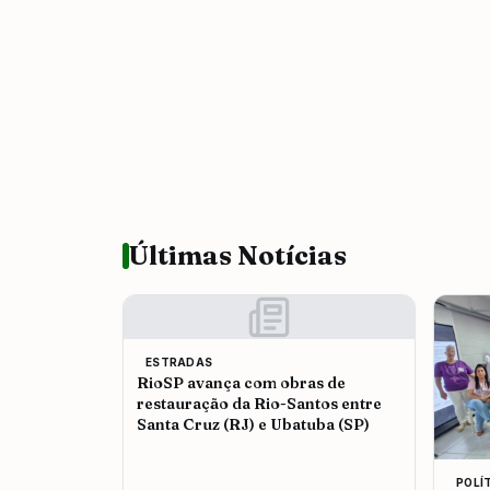
Últimas Notícias
ESTRADAS
RioSP avança com obras de
restauração da Rio-Santos entre
Santa Cruz (RJ) e Ubatuba (SP)
POLÍ