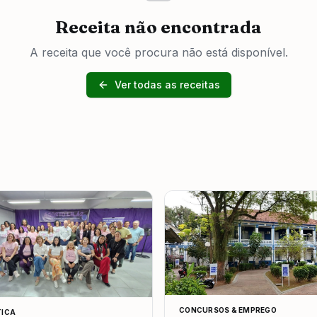
Receita não encontrada
A receita que você procura não está disponível.
Ver todas as receitas
CONCURSOS & EMPREGO
TICA