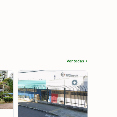
Ver todas