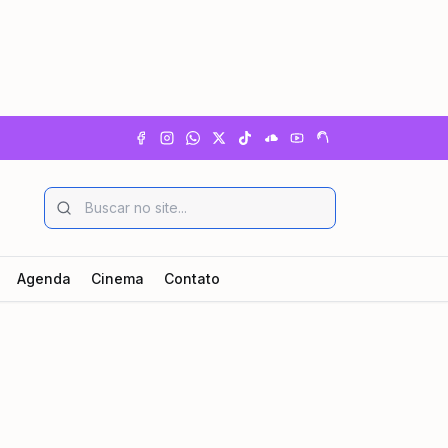
Agenda
Cinema
Contato