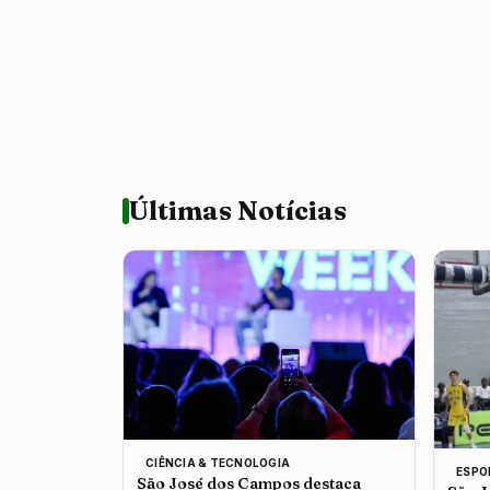
Últimas Notícias
CIÊNCIA & TECNOLOGIA
ESPO
São José dos Campos destaca