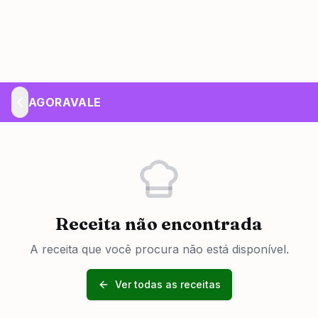
AGORAVALE
Receita não encontrada
A receita que você procura não está disponível.
Ver todas as receitas