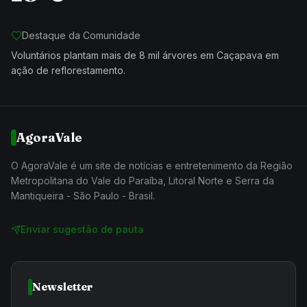
Destaque da Comunidade
Voluntários plantam mais de 8 mil árvores em Caçapava em
ação de reflorestamento.
AgoraVale
O AgoraVale é um site de notícias e entretenimento da Região
Metropolitana do Vale do Paraíba, Litoral Norte e Serra da
Mantiqueira - São Paulo - Brasil.
Enviar sugestão de pauta
Newsletter