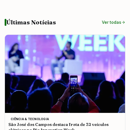
Últimas Notícias
Ver todas
CIÊNCIA & TECNOLOGIA
São José dos Campos destaca frota de 32 veículos