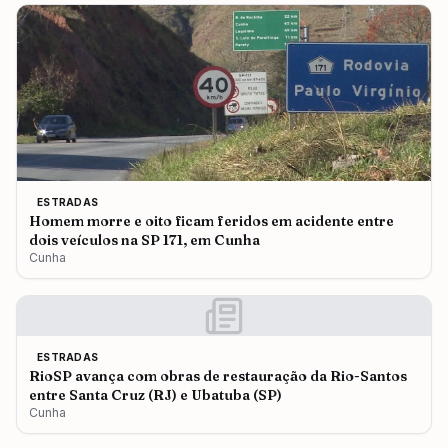
ESTRADAS
Homem morre e oito ficam feridos em acidente entre
dois veículos na SP 171, em Cunha
Cunha
ESTRADAS
RioSP avança com obras de restauração da Rio-Santos
entre Santa Cruz (RJ) e Ubatuba (SP)
Cunha