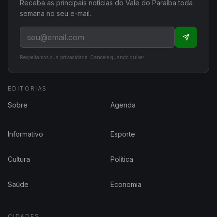
Receba as principais notícias do Vale do Paraíba toda
semana no seu e-mail.
Respeitamos sua privacidade. Cancele quando quiser.
EDITORIAS
Sobre
Agenda
Informativo
Esporte
Cultura
Política
Saúde
Economia
CIDADES