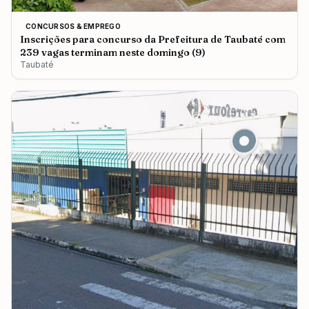
CONCURSOS & EMPREGO
Inscrições para concurso da Prefeitura de Taubaté com
239 vagas terminam neste domingo (9)
Taubaté