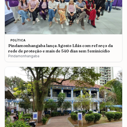
POLÍTICA
Pindamonhangaba lança Agosto Lilás com reforço da
rede de proteção e mais de 540 dias sem feminicídio
Pindamonhangaba