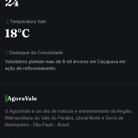
24
Temperatura Vale
18°C
Destaque da Comunidade
Voluntários plantam mais de 8 mil árvores em Caçapava em
ação de reflorestamento.
AgoraVale
O AgoraVale é um site de notícias e entretenimento da Região
Metropolitana do Vale do Paraíba, Litoral Norte e Serra da
Mantiqueira - São Paulo - Brasil.