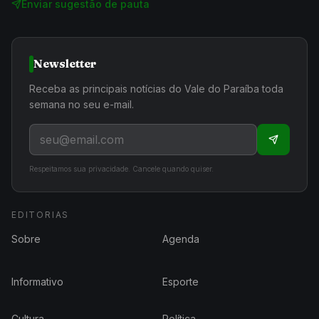
Enviar sugestão de pauta
Newsletter
Receba as principais notícias do Vale do Paraíba toda
semana no seu e-mail.
Respeitamos sua privacidade. Cancele quando quiser.
EDITORIAS
Sobre
Agenda
Informativo
Esporte
Cultura
Política