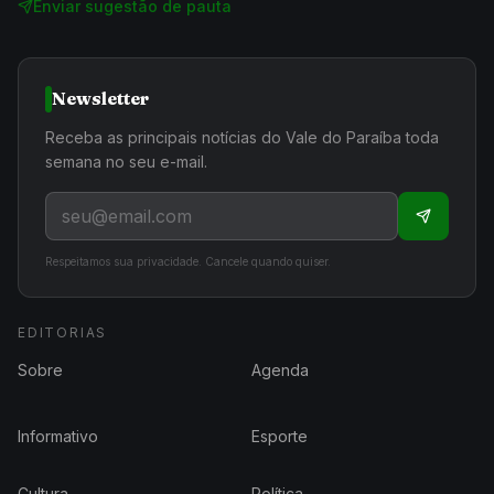
Enviar sugestão de pauta
Newsletter
Receba as principais notícias do Vale do Paraíba toda
semana no seu e-mail.
Respeitamos sua privacidade. Cancele quando quiser.
EDITORIAS
Sobre
Agenda
Informativo
Esporte
Cultura
Política