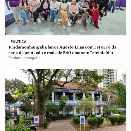
POLÍTICA
Pindamonhangaba lança Agosto Lilás com reforço da
rede de proteção e mais de 540 dias sem feminicídio
Pindamonhangaba