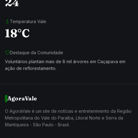
24
Temperatura Vale
18°C
Destaque da Comunidade
Voluntários plantam mais de 8 mil árvores em Caçapava em
ação de reflorestamento.
AgoraVale
O AgoraVale é um site de notícias e entretenimento da Região
Metropolitana do Vale do Paraíba, Litoral Norte e Serra da
Mantiqueira - São Paulo - Brasil.