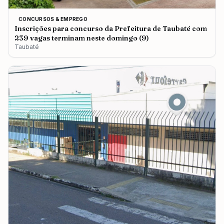
CONCURSOS & EMPREGO
Inscrições para concurso da Prefeitura de Taubaté com
239 vagas terminam neste domingo (9)
Taubaté