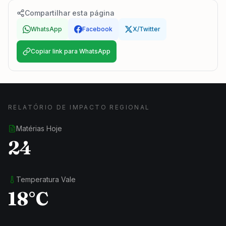
Compartilhar esta página
WhatsApp
Facebook
X/Twitter
Copiar link para WhatsApp
RELATÓRIO DE IMPACTO REGIONAL
Matérias Hoje
24
Temperatura Vale
18°C