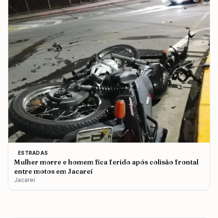
ESTRADAS
Mulher morre e homem fica ferido após colisão frontal
entre motos em Jacareí
Jacareí