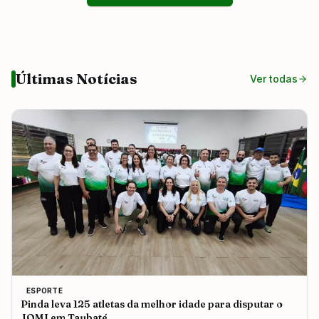
Últimas Notícias
Ver todas
ESPORTE
Pinda leva 125 atletas da melhor idade para disputar o
JOMI em Taubaté