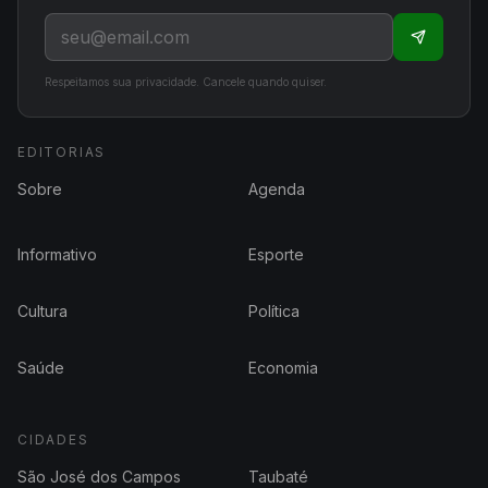
Respeitamos sua privacidade. Cancele quando quiser.
EDITORIAS
Sobre
Agenda
Informativo
Esporte
Cultura
Política
Saúde
Economia
CIDADES
São José dos Campos
Taubaté