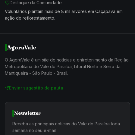
Destaque da Comunidade
Voluntários plantam mais de 8 mil árvores em Caçapava em
ação de reflorestamento.
AgoraVale
O AgoraVale é um site de notícias e entretenimento da Região
Metropolitana do Vale do Paraíba, Litoral Norte e Serra da
Mantiqueira - São Paulo - Brasil.
Enviar sugestão de pauta
Newsletter
Receba as principais notícias do Vale do Paraíba toda
semana no seu e-mail.