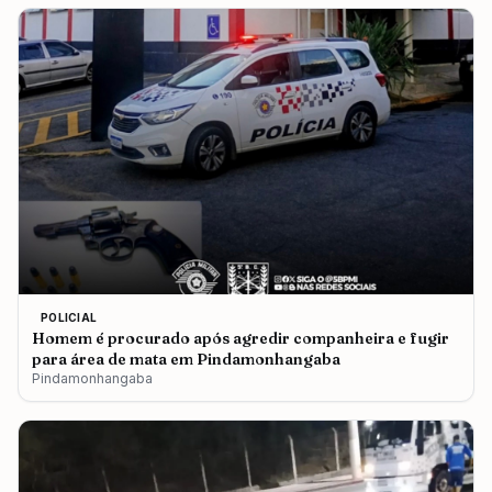
POLICIAL
Homem é procurado após agredir companheira e fugir
para área de mata em Pindamonhangaba
Pindamonhangaba