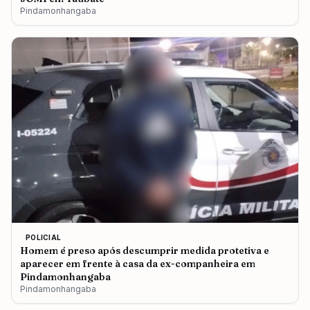
Pindamonhangaba
POLICIAL
Homem é preso após descumprir medida protetiva e
aparecer em frente à casa da ex-companheira em
Pindamonhangaba
Pindamonhangaba