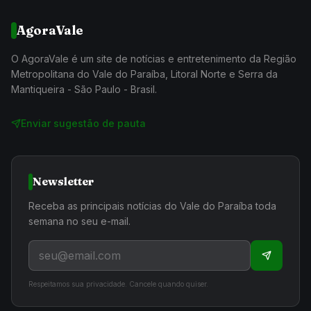
AgoraVale
O AgoraVale é um site de notícias e entretenimento da Região
Metropolitana do Vale do Paraíba, Litoral Norte e Serra da
Mantiqueira - São Paulo - Brasil.
Enviar sugestão de pauta
Newsletter
Receba as principais notícias do Vale do Paraíba toda
semana no seu e-mail.
Respeitamos sua privacidade. Cancele quando quiser.