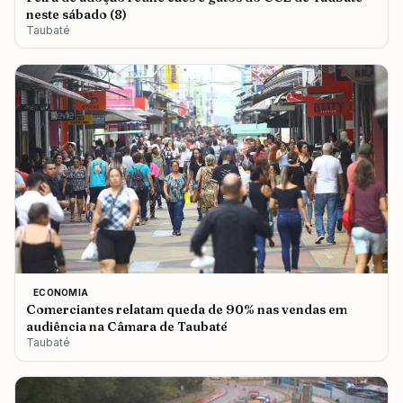
neste sábado (8)
Taubaté
ECONOMIA
Comerciantes relatam queda de 90% nas vendas em
audiência na Câmara de Taubaté
Taubaté