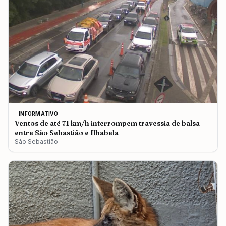
INFORMATIVO
Ventos de até 71 km/h interrompem travessia de balsa
entre São Sebastião e Ilhabela
São Sebastião