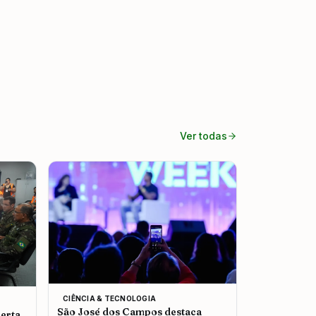
Ver todas
CIÊNCIA & TECNOLOGIA
São José dos Campos destaca
erta