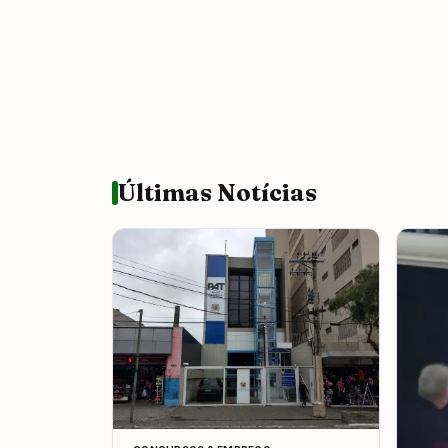
Últimas Notícias