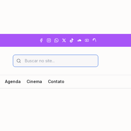
Agenda
Cinema
Contato