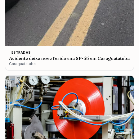
ESTRADAS
Acidente deixa nove feridos na SP-55 em Caraguatatuba
Caraguatatuba