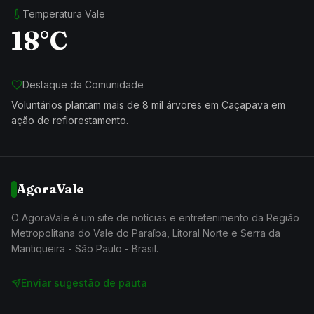
Temperatura Vale
18°C
Destaque da Comunidade
Voluntários plantam mais de 8 mil árvores em Caçapava em
ação de reflorestamento.
AgoraVale
O AgoraVale é um site de notícias e entretenimento da Região
Metropolitana do Vale do Paraíba, Litoral Norte e Serra da
Mantiqueira - São Paulo - Brasil.
Enviar sugestão de pauta