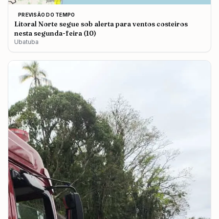
PREVISÃO DO TEMPO
Litoral Norte segue sob alerta para ventos costeiros
nesta segunda-feira (10)
Ubatuba