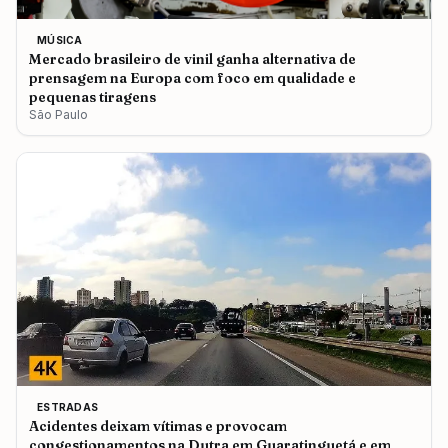
MÚSICA
Mercado brasileiro de vinil ganha alternativa de
prensagem na Europa com foco em qualidade e
pequenas tiragens
São Paulo
ESTRADAS
Acidentes deixam vítimas e provocam
congestionamentos na Dutra em Guaratinguetá e em