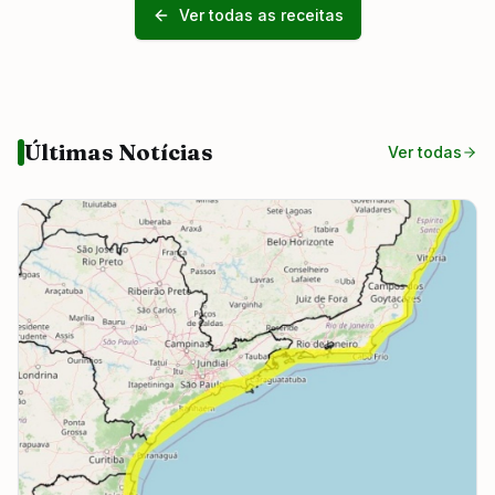
Ver todas as receitas
Últimas Notícias
Ver todas