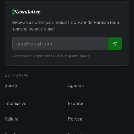
Newsletter
Receba as principais notícias do Vale do Paraíba toda
semana no seu e-mail.
Respeitamos sua privacidade. Cancele quando quiser.
EDITORIAS
Sobre
Agenda
Informativo
Esporte
Cultura
Política