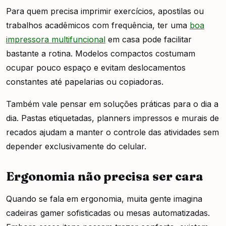
Para quem precisa imprimir exercícios, apostilas ou
trabalhos acadêmicos com frequência, ter uma
boa
impressora multifuncional
em casa pode facilitar
bastante a rotina. Modelos compactos costumam
ocupar pouco espaço e evitam deslocamentos
constantes até papelarias ou copiadoras.
Também vale pensar em soluções práticas para o dia a
dia. Pastas etiquetadas, planners impressos e murais de
recados ajudam a manter o controle das atividades sem
depender exclusivamente do celular.
Ergonomia não precisa ser cara
Quando se fala em ergonomia, muita gente imagina
cadeiras gamer sofisticadas ou mesas automatizadas.