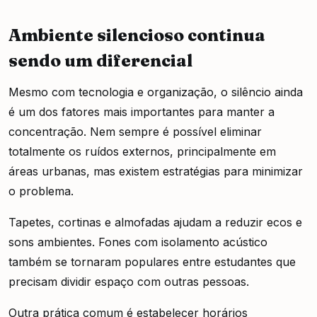
Ambiente silencioso continua
sendo um diferencial
Mesmo com tecnologia e organização, o silêncio ainda
é um dos fatores mais importantes para manter a
concentração. Nem sempre é possível eliminar
totalmente os ruídos externos, principalmente em
áreas urbanas, mas existem estratégias para minimizar
o problema.
Tapetes, cortinas e almofadas ajudam a reduzir ecos e
sons ambientes. Fones com isolamento acústico
também se tornaram populares entre estudantes que
precisam dividir espaço com outras pessoas.
Outra prática comum é estabelecer horários