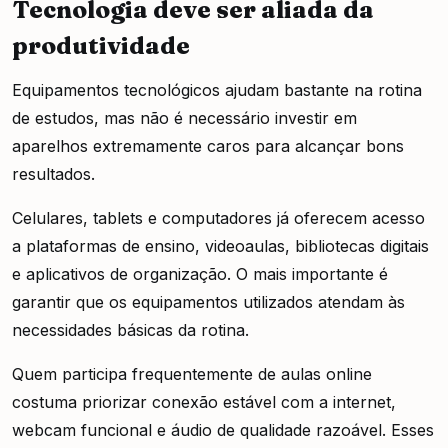
Tecnologia deve ser aliada da
produtividade
Equipamentos tecnológicos ajudam bastante na rotina
de estudos, mas não é necessário investir em
aparelhos extremamente caros para alcançar bons
resultados.
Celulares, tablets e computadores já oferecem acesso
a plataformas de ensino, videoaulas, bibliotecas digitais
e aplicativos de organização. O mais importante é
garantir que os equipamentos utilizados atendam às
necessidades básicas da rotina.
Quem participa frequentemente de aulas online
costuma priorizar conexão estável com a internet,
webcam funcional e áudio de qualidade razoável. Esses