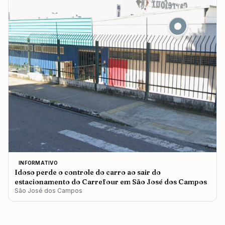
INFORMATIVO
Idoso perde o controle do carro ao sair do
estacionamento do Carrefour em São José dos Campos
São José dos Campos