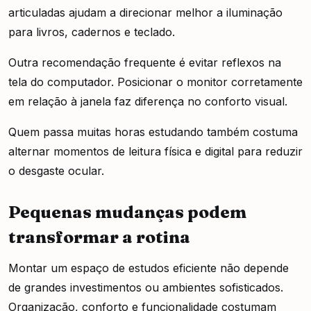
articuladas ajudam a direcionar melhor a iluminação
para livros, cadernos e teclado.
Outra recomendação frequente é evitar reflexos na
tela do computador. Posicionar o monitor corretamente
em relação à janela faz diferença no conforto visual.
Quem passa muitas horas estudando também costuma
alternar momentos de leitura física e digital para reduzir
o desgaste ocular.
Pequenas mudanças podem
transformar a rotina
Montar um espaço de estudos eficiente não depende
de grandes investimentos ou ambientes sofisticados.
Organização, conforto e funcionalidade costumam