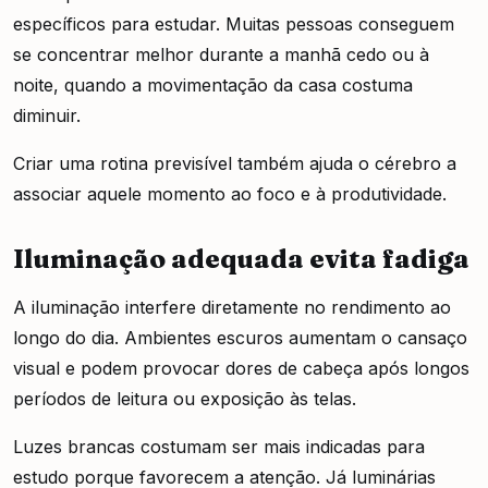
específicos para estudar. Muitas pessoas conseguem
se concentrar melhor durante a manhã cedo ou à
noite, quando a movimentação da casa costuma
diminuir.
Criar uma rotina previsível também ajuda o cérebro a
associar aquele momento ao foco e à produtividade.
Iluminação adequada evita fadiga
A iluminação interfere diretamente no rendimento ao
longo do dia. Ambientes escuros aumentam o cansaço
visual e podem provocar dores de cabeça após longos
períodos de leitura ou exposição às telas.
Luzes brancas costumam ser mais indicadas para
estudo porque favorecem a atenção. Já luminárias