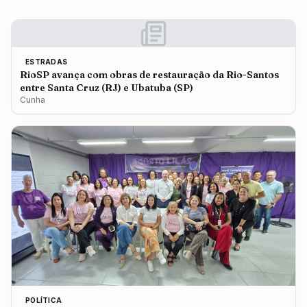
ESTRADAS
RioSP avança com obras de restauração da Rio-Santos
entre Santa Cruz (RJ) e Ubatuba (SP)
Cunha
POLÍTICA