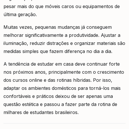
pesar mais do que móveis caros ou equipamentos de
última geração.
Muitas vezes, pequenas mudanças já conseguem
melhorar significativamente a produtividade. Ajustar a
iluminação, reduzir distrações e organizar materiais são
medidas simples que fazem diferença no dia a dia.
A tendência de estudar em casa deve continuar forte
nos próximos anos, principalmente com o crescimento
dos cursos online e das rotinas híbridas. Por isso,
adaptar os ambientes domésticos para torná-los mais
confortáveis e práticos deixou de ser apenas uma
questão estética e passou a fazer parte da rotina de
milhares de estudantes brasileiros.