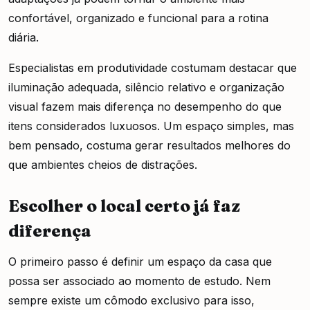
confortável, organizado e funcional para a rotina
diária.
Especialistas em produtividade costumam destacar que
iluminação adequada, silêncio relativo e organização
visual fazem mais diferença no desempenho do que
itens considerados luxuosos. Um espaço simples, mas
bem pensado, costuma gerar resultados melhores do
que ambientes cheios de distrações.
Escolher o local certo já faz
diferença
O primeiro passo é definir um espaço da casa que
possa ser associado ao momento de estudo. Nem
sempre existe um cômodo exclusivo para isso,