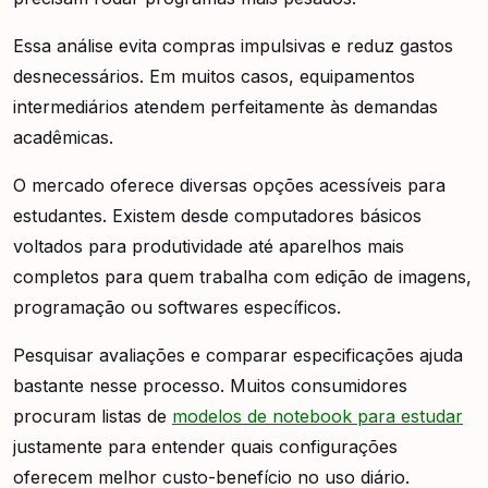
Essa análise evita compras impulsivas e reduz gastos
desnecessários. Em muitos casos, equipamentos
intermediários atendem perfeitamente às demandas
acadêmicas.
O mercado oferece diversas opções acessíveis para
estudantes. Existem desde computadores básicos
voltados para produtividade até aparelhos mais
completos para quem trabalha com edição de imagens,
programação ou softwares específicos.
Pesquisar avaliações e comparar especificações ajuda
bastante nesse processo. Muitos consumidores
procuram listas de
modelos de notebook para estudar
justamente para entender quais configurações
oferecem melhor custo-benefício no uso diário.