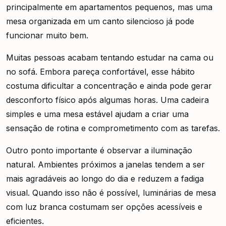
principalmente em apartamentos pequenos, mas uma
mesa organizada em um canto silencioso já pode
funcionar muito bem.
Muitas pessoas acabam tentando estudar na cama ou
no sofá. Embora pareça confortável, esse hábito
costuma dificultar a concentração e ainda pode gerar
desconforto físico após algumas horas. Uma cadeira
simples e uma mesa estável ajudam a criar uma
sensação de rotina e comprometimento com as tarefas.
Outro ponto importante é observar a iluminação
natural. Ambientes próximos a janelas tendem a ser
mais agradáveis ao longo do dia e reduzem a fadiga
visual. Quando isso não é possível, luminárias de mesa
com luz branca costumam ser opções acessíveis e
eficientes.