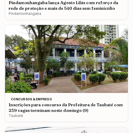
Pindamonhangaba lança Agosto Lilás com reforço da
rede de proteção e mais de 540 dias sem feminicídio
Pindamonhangaba
CONCURSOS & EMPREGO
Inscrições para concurso da Prefeitura de Taubaté com
239 vagas terminam neste domingo (9)
Taubaté