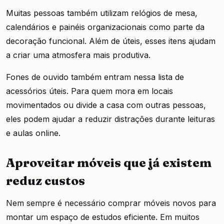
Muitas pessoas também utilizam relógios de mesa,
calendários e painéis organizacionais como parte da
decoração funcional. Além de úteis, esses itens ajudam
a criar uma atmosfera mais produtiva.
Fones de ouvido também entram nessa lista de
acessórios úteis. Para quem mora em locais
movimentados ou divide a casa com outras pessoas,
eles podem ajudar a reduzir distrações durante leituras
e aulas online.
Aproveitar móveis que já existem
reduz custos
Nem sempre é necessário comprar móveis novos para
montar um espaço de estudos eficiente. Em muitos