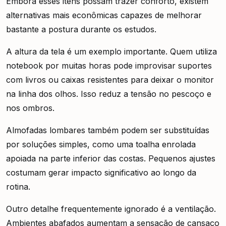
Embora esses itens possam trazer conforto, existem
alternativas mais econômicas capazes de melhorar
bastante a postura durante os estudos.
A altura da tela é um exemplo importante. Quem utiliza
notebook por muitas horas pode improvisar suportes
com livros ou caixas resistentes para deixar o monitor
na linha dos olhos. Isso reduz a tensão no pescoço e
nos ombros.
Almofadas lombares também podem ser substituídas
por soluções simples, como uma toalha enrolada
apoiada na parte inferior das costas. Pequenos ajustes
costumam gerar impacto significativo ao longo da
rotina.
Outro detalhe frequentemente ignorado é a ventilação.
Ambientes abafados aumentam a sensação de cansaço