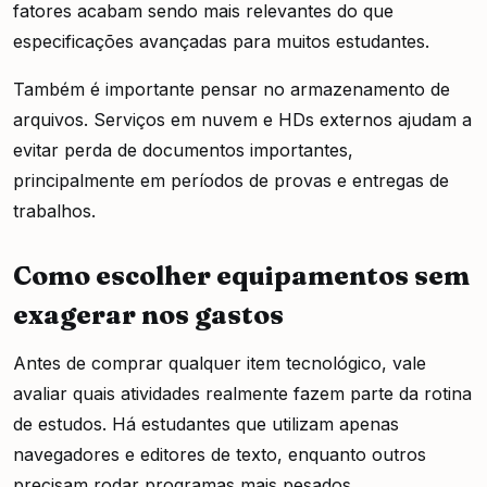
fatores acabam sendo mais relevantes do que
especificações avançadas para muitos estudantes.
Também é importante pensar no armazenamento de
arquivos. Serviços em nuvem e HDs externos ajudam a
evitar perda de documentos importantes,
principalmente em períodos de provas e entregas de
trabalhos.
Como escolher equipamentos sem
exagerar nos gastos
Antes de comprar qualquer item tecnológico, vale
avaliar quais atividades realmente fazem parte da rotina
de estudos. Há estudantes que utilizam apenas
navegadores e editores de texto, enquanto outros
precisam rodar programas mais pesados.