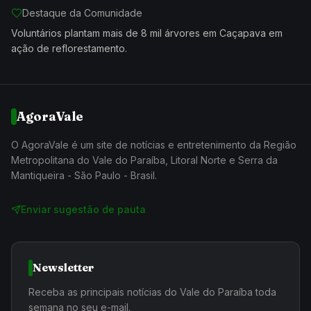
Destaque da Comunidade
Voluntários plantam mais de 8 mil árvores em Caçapava em
ação de reflorestamento.
AgoraVale
O AgoraVale é um site de notícias e entretenimento da Região
Metropolitana do Vale do Paraíba, Litoral Norte e Serra da
Mantiqueira - São Paulo - Brasil.
Enviar sugestão de pauta
Newsletter
Receba as principais notícias do Vale do Paraíba toda
semana no seu e-mail.