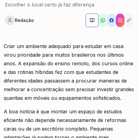
Escolher o local certo já faz diferença
Redação
Criar um ambiente adequado para estudar em casa
virou prioridade para muitos brasileiros nos últimos
anos. A expansão do ensino remoto, dos cursos online
e das rotinas híbridas fez com que estudantes de
diferentes idades passassem a procurar maneiras de
melhorar a concentração sem precisar investir grandes
quantias em móveis ou equipamentos sofisticados.
A boa notícia é que montar um espaço de estudos
eficiente não depende necessariamente de reformas
caras ou de um escritório completo. Pequenas
adaptações já podem tornar o ambiente mais