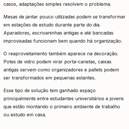
casos, adaptações simples resolvem o problema.
Mesas de jantar pouco utilizadas podem se transformar
em estações de estudo durante parte do dia.
Aparadores, escrivaninhas antigas e até bancadas
improvisadas funcionam bem quando há organização.
O reaproveitamento também aparece na decoração.
Potes de vidro podem virar porta-canetas, caixas
antigas servem como organizadores e pallets podem
ser transformados em pequenas estantes.
Esse tipo de solução tem ganhado espaço
principalmente entre estudantes universitários e jovens
que estão montando o primeiro ambiente de trabalho
ou estudo em casa.