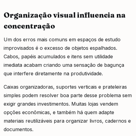
Organização visual influencia na
concentração
Um dos erros mais comuns em espaços de estudo
improvisados é o excesso de objetos espalhados.
Cabos, papéis acumulados e itens sem utilidade
imediata acabam criando uma sensação de bagunça
que interfere diretamente na produtividade.
Caixas organizadoras, suportes verticais e prateleiras
simples podem resolver boa parte desse problema sem
exigir grandes investimentos. Muitas lojas vendem
opções econômicas, e também há quem adapte
materiais reutilizáveis para organizar livros, cadernos e
documentos.