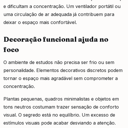
e dificultam a concentração. Um ventilador portátil ou
uma circulação de ar adequada já contribuem para
deixar o espaço mais confortável.
Decoração funcional ajuda no
foco
O ambiente de estudos não precisa ser frio ou sem
personalidade. Elementos decorativos discretos podem
tornar o espaço mais agradável sem comprometer a
concentração.
Plantas pequenas, quadros minimalistas e objetos em
tons neutros costumam trazer sensação de conforto
visual. O segredo está no equilíbrio. Um excesso de
estímulos visuais pode acabar desviando a atenção.