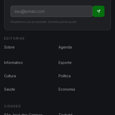
Respeitamos sua privacidade. Cancele quando quiser.
EDITORIAS
Sobre
Agenda
Informativo
Esporte
Cultura
Política
Saúde
Economia
CIDADES
São José dos Campos
Taubaté