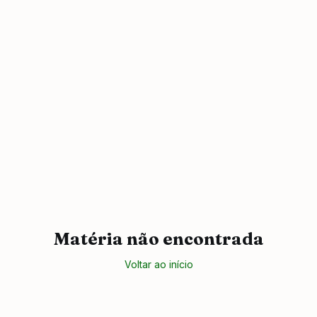
Matéria não encontrada
Voltar ao início