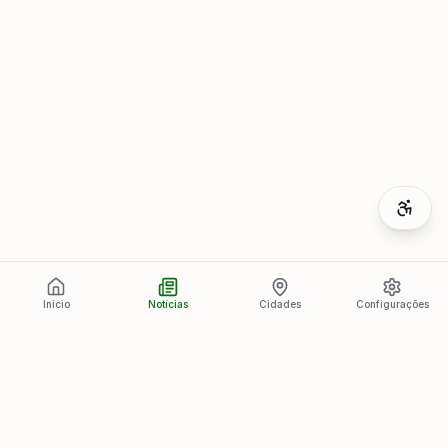
Início
Notícias
Cidades
Configurações