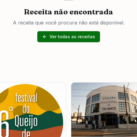
Receita não encontrada
A receita que você procura não está disponível.
Ver todas as receitas