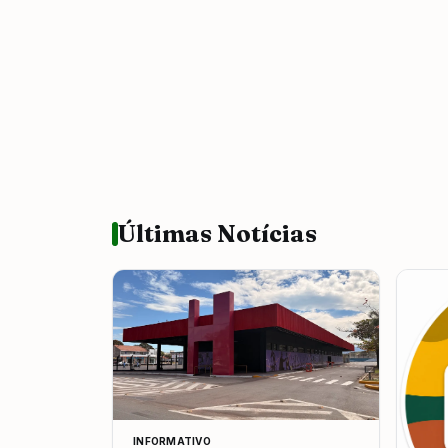
Últimas Notícias
INFORMATIVO