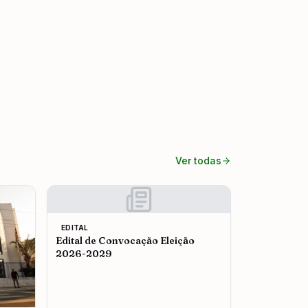
Ver todas
EDITAL
Edital de Convocação Eleição
2026-2029