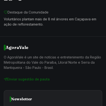
Destaque da Comunidade
Voluntários plantam mais de 8 mil árvores em Caçapava em
ação de reflorestamento.
AgoraVale
O AgoraVale é um site de notícias e entretenimento da Região
Metropolitana do Vale do Paraíba, Litoral Norte e Serra da
Mantiqueira - São Paulo - Brasil.
Enviar sugestão de pauta
Newsletter