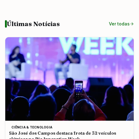
Últimas Notícias
Ver todas
CIÊNCIA & TECNOLOGIA
São José dos Campos destaca frota de 32 veículos