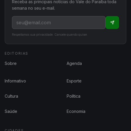
Receba as principais notícias do Vale do Paraíba toda
semana no seu e-mail.
Respeitamos sua privacidade. Cancele quando quiser.
EDITORIAS
Sobre
Agenda
Informativo
Esporte
Cultura
Política
Saúde
Economia
CIDADES