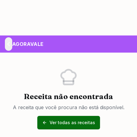
AGORAVALE
Receita não encontrada
A receita que você procura não está disponível.
Ver todas as receitas