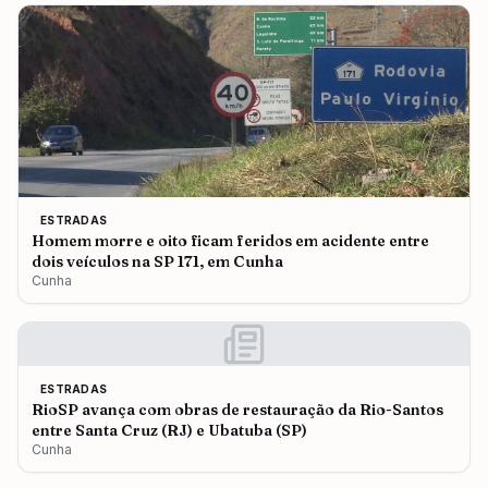
ESTRADAS
Homem morre e oito ficam feridos em acidente entre
dois veículos na SP 171, em Cunha
Cunha
ESTRADAS
RioSP avança com obras de restauração da Rio-Santos
entre Santa Cruz (RJ) e Ubatuba (SP)
Cunha