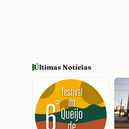
Últimas Notícias