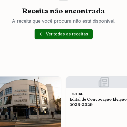
Receita não encontrada
A receita que você procura não está disponível.
Ver todas as receitas
EDITAL
Edital de Convocação Eleição
2026-2029