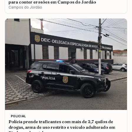
para conter erosões em Campos do Jordão
Campos do Jordão
POLICIAL
Polícia prende traficantes com mais de 2,7 quilos de
drogas, arma de uso restrito e veículo adulterado em