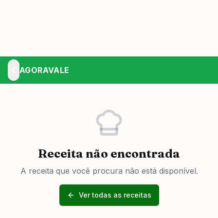
AGORAVALE
Receita não encontrada
A receita que você procura não está disponível.
Ver todas as receitas