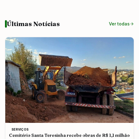
Últimas Notícias
Ver todas
SERVIÇOS
Cemitério Santa Teresinha recebe obras de R$ 1,1 milhão