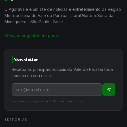
O AgoraVale é um site de notícias e entretenimento da Região
Metropolitana do Vale do Paraíba, Litoral Norte e Serra da
Mantiqueira - São Paulo - Brasil.
Enviar sugestão de pauta
Newsletter
Receba as principais notícias do Vale do Paraíba toda
semana no seu e-mail.
Respeitamos sua privacidade. Cancele quando quiser.
EDITORIAS