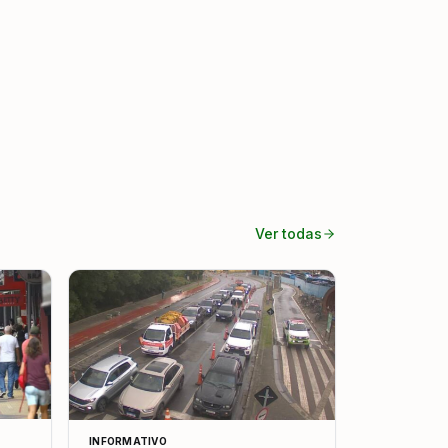
Ver todas
INFORMATIVO