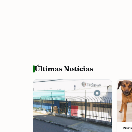
Últimas Notícias
INFO