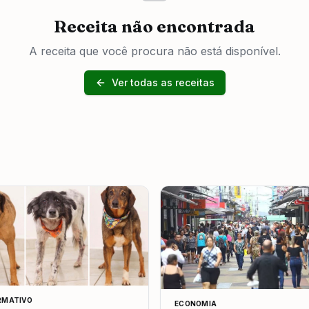
Receita não encontrada
A receita que você procura não está disponível.
Ver todas as receitas
RMATIVO
ECONOMIA