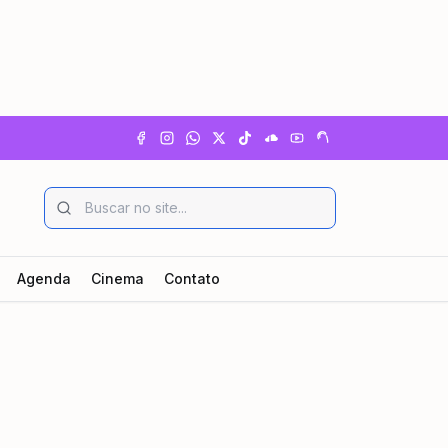
Agenda
Cinema
Contato