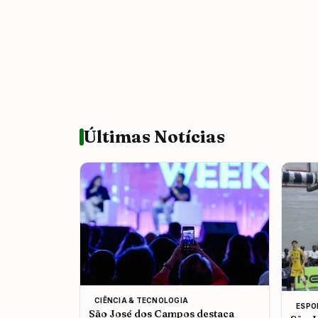
Últimas Notícias
CIÊNCIA & TECNOLOGIA
ESPO
São José dos Campos destaca