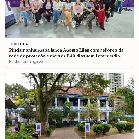
POLÍTICA
Pindamonhangaba lança Agosto Lilás com reforço da
rede de proteção e mais de 540 dias sem feminicídio
Pindamonhangaba