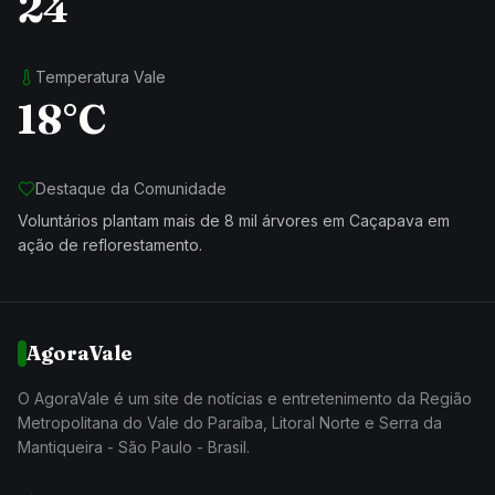
24
Temperatura Vale
18°C
Destaque da Comunidade
Voluntários plantam mais de 8 mil árvores em Caçapava em
ação de reflorestamento.
AgoraVale
O AgoraVale é um site de notícias e entretenimento da Região
Metropolitana do Vale do Paraíba, Litoral Norte e Serra da
Mantiqueira - São Paulo - Brasil.