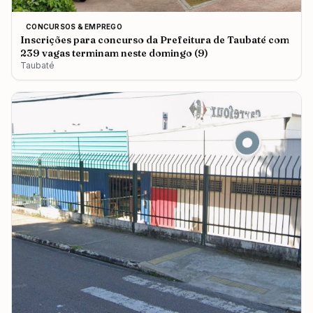
CONCURSOS & EMPREGO
Inscrições para concurso da Prefeitura de Taubaté com
239 vagas terminam neste domingo (9)
Taubaté