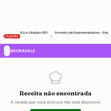
Cruz (RJ) e Ubatuba (SP)
Encontro de Empreendedores – Empreender e
•
PLANTÃO
AGORAVALE
Receita não encontrada
A receita que você procura não está disponível.