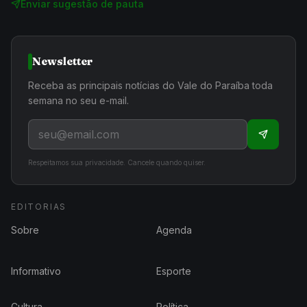
Enviar sugestão de pauta
Newsletter
Receba as principais notícias do Vale do Paraíba toda
semana no seu e-mail.
Respeitamos sua privacidade. Cancele quando quiser.
EDITORIAS
Sobre
Agenda
Informativo
Esporte
Cultura
Política