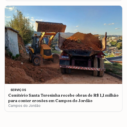
SERVIÇOS
Cemitério Santa Teresinha recebe obras de R$ 1,1 milhão
para conter erosões em Campos do Jordão
Campos do Jordão