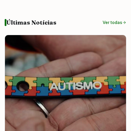
Últimas Notícias
Ver todas