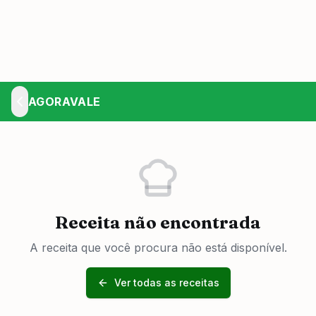
AGORAVALE
Receita não encontrada
A receita que você procura não está disponível.
Ver todas as receitas