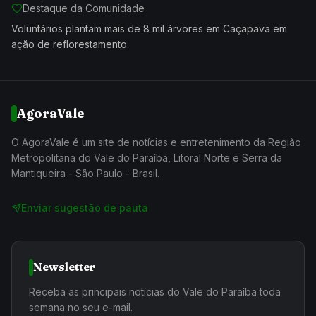
Destaque da Comunidade
Voluntários plantam mais de 8 mil árvores em Caçapava em
ação de reflorestamento.
AgoraVale
O AgoraVale é um site de notícias e entretenimento da Região
Metropolitana do Vale do Paraíba, Litoral Norte e Serra da
Mantiqueira - São Paulo - Brasil.
Enviar sugestão de pauta
Newsletter
Receba as principais notícias do Vale do Paraíba toda
semana no seu e-mail.