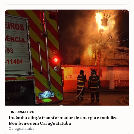
INFORMATIVO
Incêndio atinge transformador de energia e mobiliza
Bombeiros em Caraguatatuba
Caraguatatuba