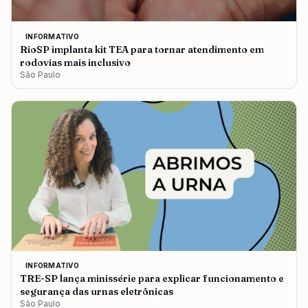
INFORMATIVO
RioSP implanta kit TEA para tornar atendimento em
rodovias mais inclusivo
São Paulo
INFORMATIVO
TRE-SP lança minissérie para explicar funcionamento e
segurança das urnas eletrônicas
São Paulo