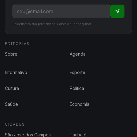
Respeitamos sua privacidade. Cancele quando quiser.
EDITORIAS
Sobre
Agenda
Informativo
Esporte
Cultura
Política
Saúde
Economia
CIDADES
São José dos Campos
Taubaté