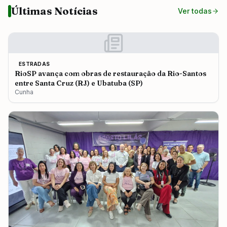
Últimas Notícias
Ver todas
ESTRADAS
RioSP avança com obras de restauração da Rio-Santos
entre Santa Cruz (RJ) e Ubatuba (SP)
Cunha