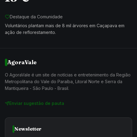
Destaque da Comunidade
Voluntários plantam mais de 8 mil árvores em Caçapava em
ação de reflorestamento.
AgoraVale
O AgoraVale é um site de notícias e entretenimento da Região
Metropolitana do Vale do Paraíba, Litoral Norte e Serra da
Mantiqueira - São Paulo - Brasil.
Enviar sugestão de pauta
Newsletter