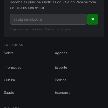
Receba as principais notícias do Vale do Paraíba toda
semana no seu e-mail.
Respeitamos sua privacidade. Cancele quando quiser.
EDITORIAS
Sobre
Agenda
Informativo
Esporte
Cultura
Política
Saúde
Economia