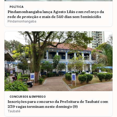
POLÍTICA
Pindamonhangaba lança Agosto Lilás com reforço da
rede de proteção e mais de 540 dias sem feminicídio
Pindamonhangaba
CONCURSOS & EMPREGO
Inscrições para concurso da Prefeitura de Taubaté com
239 vagas terminam neste domingo (9)
Taubaté