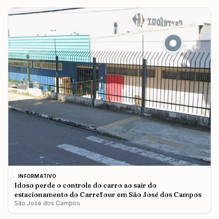
INFORMATIVO
Idoso perde o controle do carro ao sair do
estacionamento do Carrefour em São José dos Campos
São José dos Campos