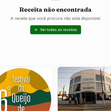
Receita não encontrada
A receita que você procura não está disponível.
Ver todas as receitas