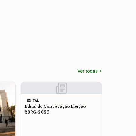
Ver todas
EDITAL
Edital de Convocação Eleição
2026-2029