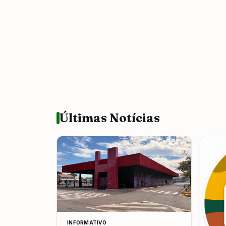
Últimas Notícias
INFORMATIVO