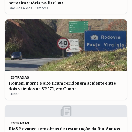
primeira vitória no Paulista
São José dos Campos
ESTRADAS
Homem morre e oito ficam feridos em acidente entre
dois veículos na SP 171, em Cunha
Cunha
ESTRADAS
RioSP avança com obras de restauração da Rio-Santos