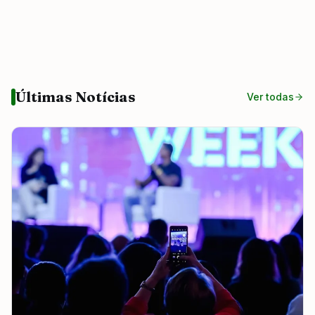
Últimas Notícias
Ver todas