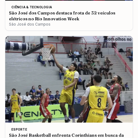
CIÊNCIA & TECNOLOGIA
São José dos Campos destaca frota de 32 veículos
elétricos no Rio Innovation Week
São José dos Campos
ESPORTE
São José Basketball enfrenta Corinthians em busca da