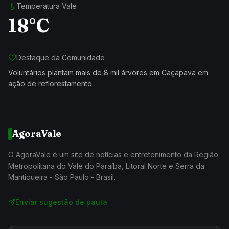
Temperatura Vale
18°C
Destaque da Comunidade
Voluntários plantam mais de 8 mil árvores em Caçapava em
ação de reflorestamento.
AgoraVale
O AgoraVale é um site de notícias e entretenimento da Região
Metropolitana do Vale do Paraíba, Litoral Norte e Serra da
Mantiqueira - São Paulo - Brasil.
Enviar sugestão de pauta