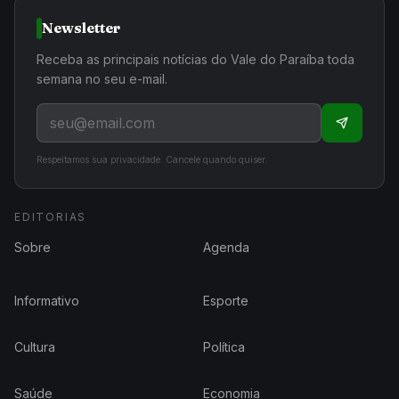
Newsletter
Receba as principais notícias do Vale do Paraíba toda
semana no seu e-mail.
Respeitamos sua privacidade. Cancele quando quiser.
EDITORIAS
Sobre
Agenda
Informativo
Esporte
Cultura
Política
Saúde
Economia