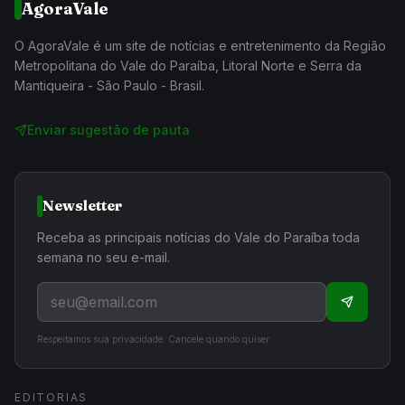
AgoraVale
O AgoraVale é um site de notícias e entretenimento da Região
Metropolitana do Vale do Paraíba, Litoral Norte e Serra da
Mantiqueira - São Paulo - Brasil.
Enviar sugestão de pauta
Newsletter
Receba as principais notícias do Vale do Paraíba toda
semana no seu e-mail.
Respeitamos sua privacidade. Cancele quando quiser.
EDITORIAS