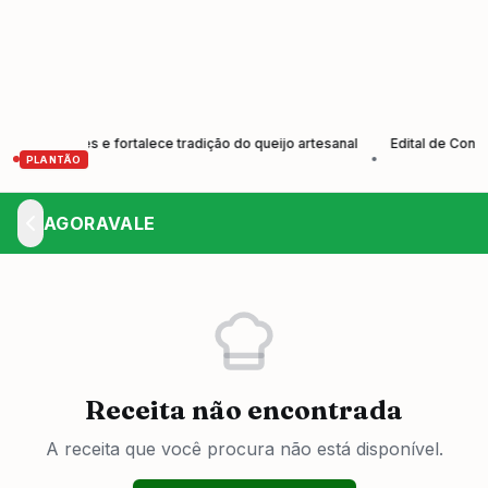
odutores e fortalece tradição do queijo artesanal
Edital de Convoca
•
PLANTÃO
AGORAVALE
Receita não encontrada
A receita que você procura não está disponível.