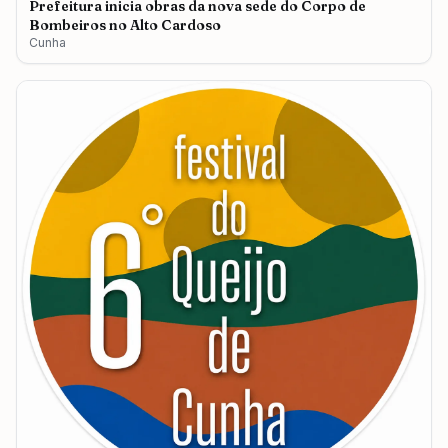
Prefeitura inicia obras da nova sede do Corpo de
Bombeiros no Alto Cardoso
Cunha