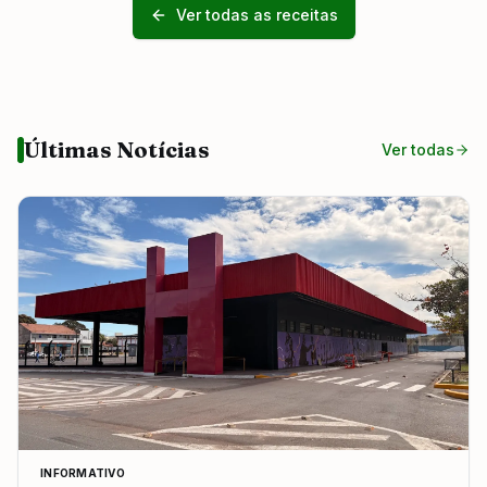
Ver todas as receitas
Últimas Notícias
Ver todas
INFORMATIVO