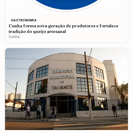
GASTRONOMIA
Cunha forma nova geração de produtores e fortalece
tradição do queijo artesanal
Cunha