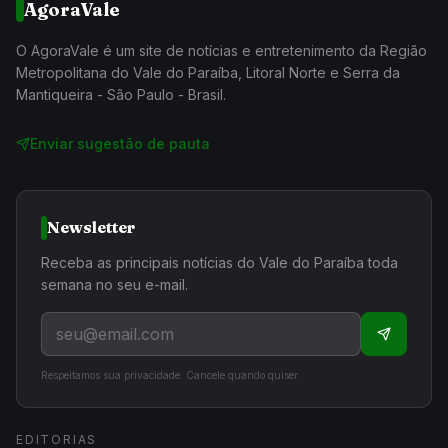
AgoraVale
O AgoraVale é um site de notícias e entretenimento da Região
Metropolitana do Vale do Paraíba, Litoral Norte e Serra da
Mantiqueira - São Paulo - Brasil.
Enviar sugestão de pauta
Newsletter
Receba as principais notícias do Vale do Paraíba toda
semana no seu e-mail.
Respeitamos sua privacidade. Cancele quando quiser.
EDITORIAS