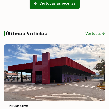
Ver todas as receitas
Últimas Notícias
Ver todas
INFORMATIVO