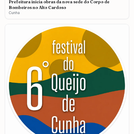
Prefeitura inicia obras da nova sede do Corpo de
Bombeiros no Alto Cardoso
Cunha