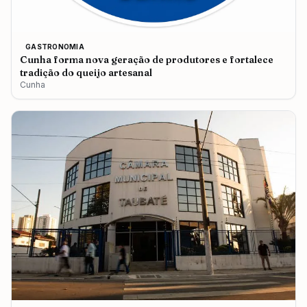
GASTRONOMIA
Cunha forma nova geração de produtores e fortalece
tradição do queijo artesanal
Cunha