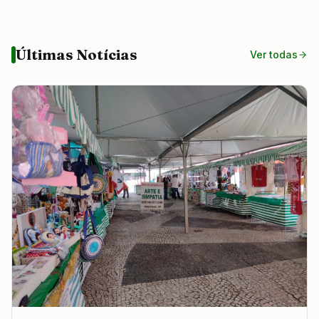
Últimas Notícias
Ver todas