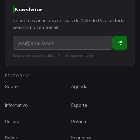
Newsletter
Receba as principais notícias do Vale do Paraíba toda
semana no seu e-mail.
Respeitamos sua privacidade. Cancele quando quiser.
EDITORIAS
Sobre
Agenda
Informativo
Esporte
Cultura
Política
Saúde
Economia