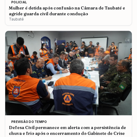
POLICIAL
Mulher é detida após confusão na Câmara de Taubaté e
agride guarda civil durante condução
Taubaté
PREVISÃO DO TEMPO
Defesa Civil permanece em alerta com a persistência de
chuva e frio após o encerramento do Gabinete de Crise