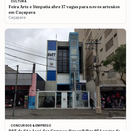
CULTURA
Feira Arte e Simpatia abre 17 vagas para novos artesãos
em Caçapava
Caçapava
CONCURSOS & EMPREGO