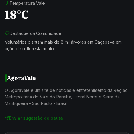
Temperatura Vale
18°C
Destaque da Comunidade
Voluntários plantam mais de 8 mil árvores em Caçapava em
ação de reflorestamento.
AgoraVale
O AgoraVale é um site de notícias e entretenimento da Região
Metropolitana do Vale do Paraíba, Litoral Norte e Serra da
Mantiqueira - São Paulo - Brasil.
Enviar sugestão de pauta