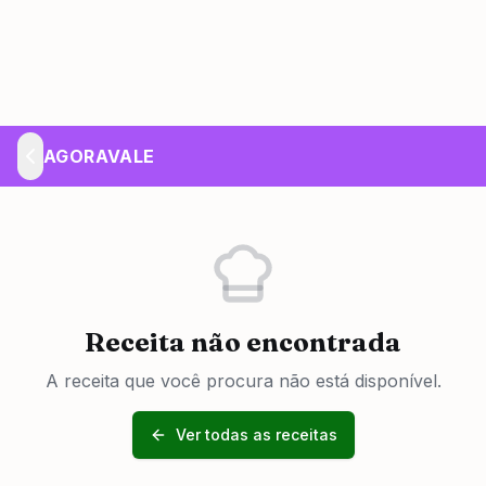
AGORAVALE
Receita não encontrada
A receita que você procura não está disponível.
Ver todas as receitas