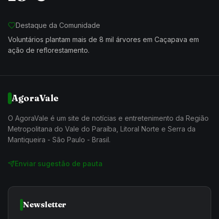
Destaque da Comunidade
Voluntários plantam mais de 8 mil árvores em Caçapava em
ação de reflorestamento.
AgoraVale
O AgoraVale é um site de notícias e entretenimento da Região
Metropolitana do Vale do Paraíba, Litoral Norte e Serra da
Mantiqueira - São Paulo - Brasil.
Enviar sugestão de pauta
Newsletter