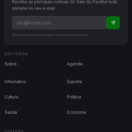
Receba as principais notícias do Vale do Paraíba toda
semana no seu e-mail.
Respeitamos sua privacidade. Cancele quando quiser.
EDITORIAS
Sobre
Agenda
Informativo
Esporte
Cultura
Política
Saúde
Economia
CIDADES