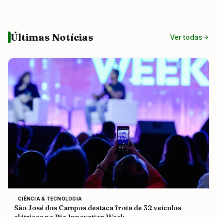
Últimas Notícias
Ver todas
CIÊNCIA & TECNOLOGIA
São José dos Campos destaca frota de 32 veículos