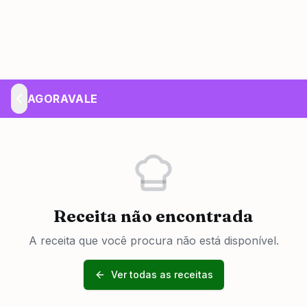
AGORAVALE
Receita não encontrada
A receita que você procura não está disponível.
Ver todas as receitas