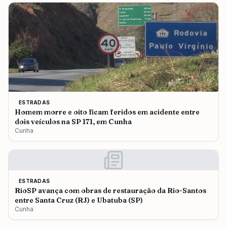
ESTRADAS
Homem morre e oito ficam feridos em acidente entre
dois veículos na SP 171, em Cunha
Cunha
ESTRADAS
RioSP avança com obras de restauração da Rio-Santos
entre Santa Cruz (RJ) e Ubatuba (SP)
Cunha