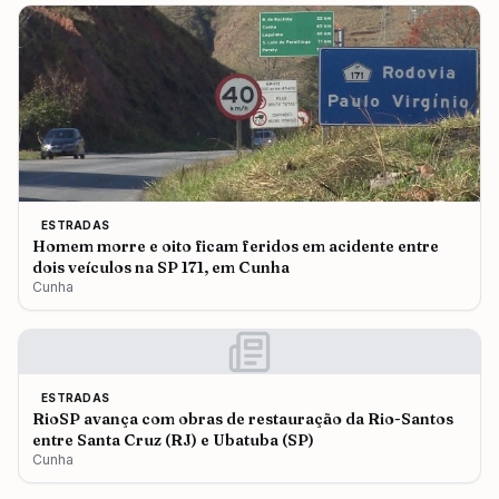
ESTRADAS
Homem morre e oito ficam feridos em acidente entre
dois veículos na SP 171, em Cunha
Cunha
ESTRADAS
RioSP avança com obras de restauração da Rio-Santos
entre Santa Cruz (RJ) e Ubatuba (SP)
Cunha