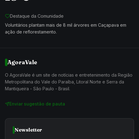
Destaque da Comunidade
Voluntários plantam mais de 8 mil árvores em Caçapava em
ação de reflorestamento.
AgoraVale
O AgoraVale é um site de notícias e entretenimento da Região
Metropolitana do Vale do Paraíba, Litoral Norte e Serra da
Mantiqueira - São Paulo - Brasil.
Enviar sugestão de pauta
Newsletter