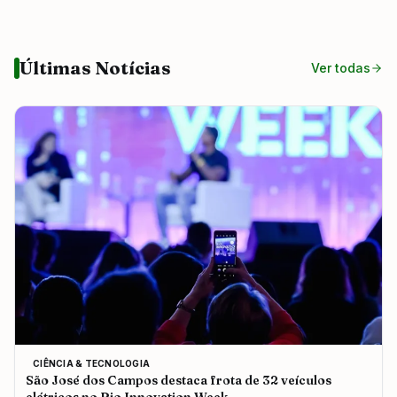
Últimas Notícias
Ver todas
CIÊNCIA & TECNOLOGIA
São José dos Campos destaca frota de 32 veículos