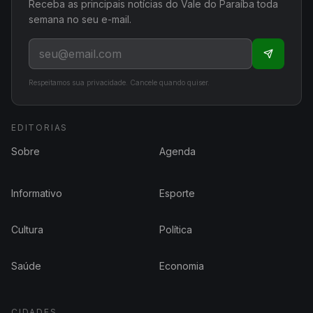
Receba as principais notícias do Vale do Paraíba toda
semana no seu e-mail.
Respeitamos sua privacidade. Cancele quando quiser.
EDITORIAS
Sobre
Agenda
Informativo
Esporte
Cultura
Política
Saúde
Economia
CIDADES