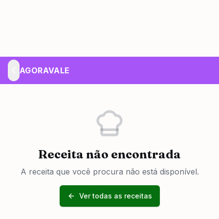
AGORAVALE
Receita não encontrada
A receita que você procura não está disponível.
Ver todas as receitas