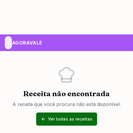
AGORAVALE
Receita não encontrada
A receita que você procura não está disponível.
Ver todas as receitas