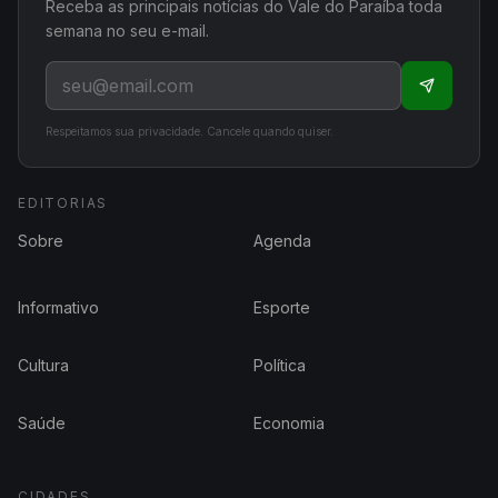
Receba as principais notícias do Vale do Paraíba toda
semana no seu e-mail.
Respeitamos sua privacidade. Cancele quando quiser.
EDITORIAS
Sobre
Agenda
Informativo
Esporte
Cultura
Política
Saúde
Economia
CIDADES