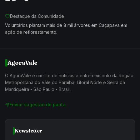
Destaque da Comunidade
Voluntários plantam mais de 8 mil árvores em Caçapava em
ação de reflorestamento.
AgoraVale
O AgoraVale é um site de notícias e entretenimento da Região
Metropolitana do Vale do Paraíba, Litoral Norte e Serra da
Mantiqueira - São Paulo - Brasil.
Enviar sugestão de pauta
Newsletter