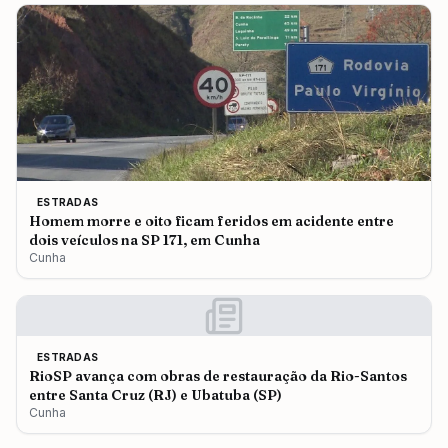
ESTRADAS
Homem morre e oito ficam feridos em acidente entre
dois veículos na SP 171, em Cunha
Cunha
ESTRADAS
RioSP avança com obras de restauração da Rio-Santos
entre Santa Cruz (RJ) e Ubatuba (SP)
Cunha