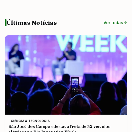
Últimas Notícias
Ver todas
CIÊNCIA & TECNOLOGIA
São José dos Campos destaca frota de 32 veículos