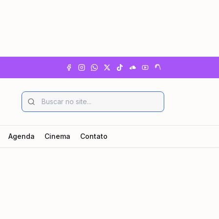
Agenda
Cinema
Contato