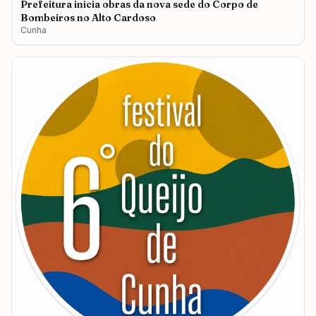
Prefeitura inicia obras da nova sede do Corpo de
Bombeiros no Alto Cardoso
Cunha