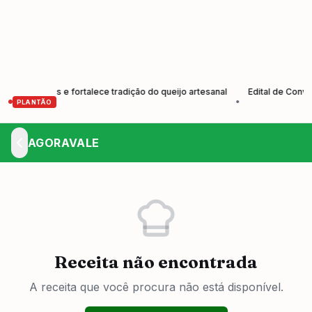
odutores e fortalece tradição do queijo artesanal
Edital de Convocaç
•
PLANTÃO
AGORAVALE
Receita não encontrada
A receita que você procura não está disponível.