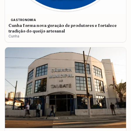
GASTRONOMIA
Cunha forma nova geração de produtores e fortalece
tradição do queijo artesanal
Cunha