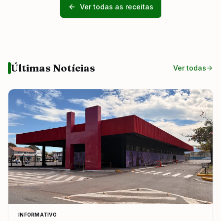
Ver todas as receitas
Últimas Notícias
Ver todas
INFORMATIVO