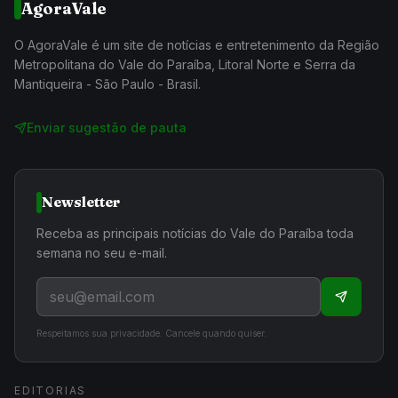
AgoraVale
O AgoraVale é um site de notícias e entretenimento da Região
Metropolitana do Vale do Paraíba, Litoral Norte e Serra da
Mantiqueira - São Paulo - Brasil.
Enviar sugestão de pauta
Newsletter
Receba as principais notícias do Vale do Paraíba toda
semana no seu e-mail.
Respeitamos sua privacidade. Cancele quando quiser.
EDITORIAS