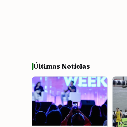
Últimas Notícias